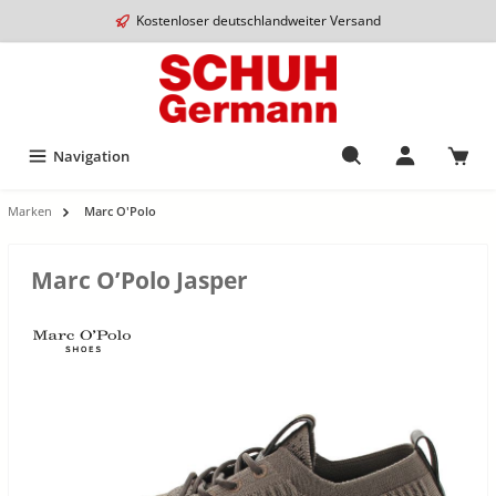
Kostenloser deutschlandweiter Versand
Navigation
Marken
Marc O'Polo
Marc O’Polo Jasper