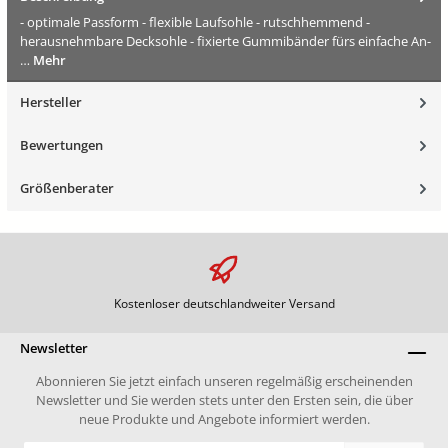
- optimale Passform - flexible Laufsohle - rutschhemmend -
herausnehmbare Decksohle - fixierte Gummibänder fürs einfache An-
…
Mehr
Hersteller
Bewertungen
Größenberater
Kostenloser deutschlandweiter Versand
Newsletter
Abonnieren Sie jetzt einfach unseren regelmäßig erscheinenden
Newsletter und Sie werden stets unter den Ersten sein, die über
neue Produkte und Angebote informiert werden.