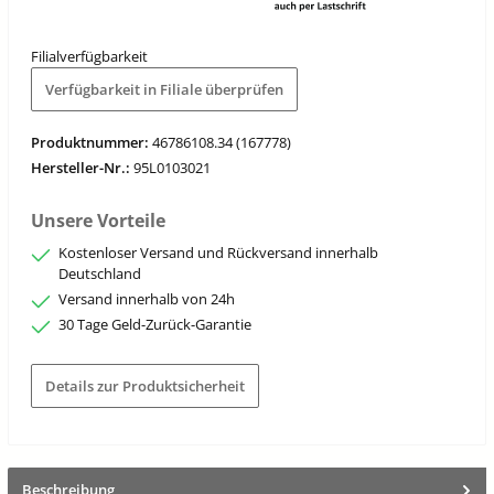
Filialverfügbarkeit
Verfügbarkeit in Filiale überprüfen
Produktnummer:
46786108.34 (167778)
Hersteller-Nr.:
95L0103021
Unsere Vorteile
Kostenloser Versand und Rückversand innerhalb
Deutschland
Versand innerhalb von 24h
30 Tage Geld-Zurück-Garantie
Details zur Produktsicherheit
Beschreibung