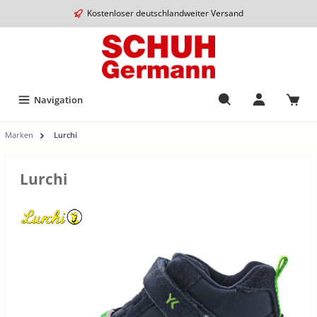
Kostenloser deutschlandweiter Versand
Navigation
Marken
Lurchi
Lurchi