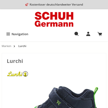
Kostenloser deutschlandweiter Versand
Navigation
Marken
Lurchi
Lurchi