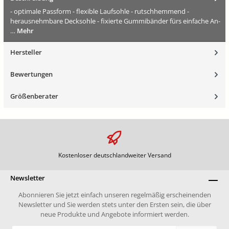
- optimale Passform - flexible Laufsohle - rutschhemmend -
herausnehmbare Decksohle - fixierte Gummibänder fürs einfache An-
…
Mehr
Hersteller
Bewertungen
Größenberater
Kostenloser deutschlandweiter Versand
Newsletter
Abonnieren Sie jetzt einfach unseren regelmäßig erscheinenden
Newsletter und Sie werden stets unter den Ersten sein, die über
neue Produkte und Angebote informiert werden.