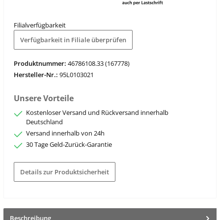
Filialverfügbarkeit
Verfügbarkeit in Filiale überprüfen
Produktnummer:
46786108.33 (167778)
Hersteller-Nr.:
95L0103021
Unsere Vorteile
Kostenloser Versand und Rückversand innerhalb
Deutschland
Versand innerhalb von 24h
30 Tage Geld-Zurück-Garantie
Details zur Produktsicherheit
Beschreibung