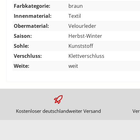
Farbkategorie:
braun
Innenmaterial:
Textil
Obermaterial:
Velourleder
Saison:
Herbst-Winter
Sohle:
Kunststoff
Verschluss:
Klettverschluss
Weite:
weit
Kostenloser deutschlandweiter Versand
Ver