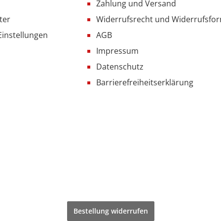
Zahlung und Versand
ter
Widerrufsrecht und Widerrufsfo
Einstellungen
AGB
Impressum
Datenschutz
Barrierefreiheitserklärung
Bestellung widerrufen