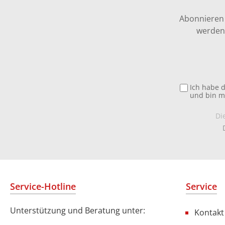
Abonnieren 
werden 
Ich habe 
und bin m
Di
Service-Hotline
Service
Unterstützung und Beratung unter:
Kontakt