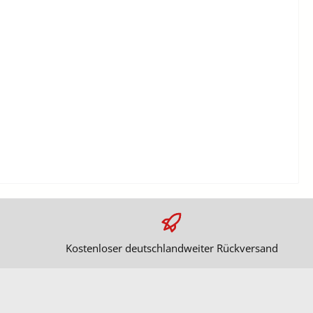
Kostenloser deutschlandweiter Rückversand