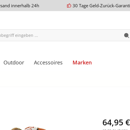
rsand innerhalb 24h
30 Tage Geld-Zurück-Garant
Outdoor
Accessoires
Marken
64,95 