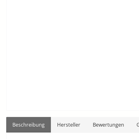
Beschreibung
Hersteller
Bewertungen