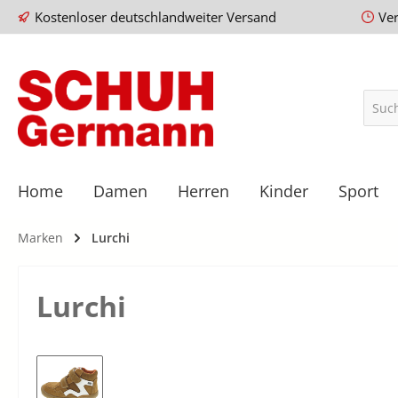
Kostenloser deutschlandweiter Versand
Ve
Home
Damen
Herren
Kinder
Sport
Marken
Lurchi
Lurchi