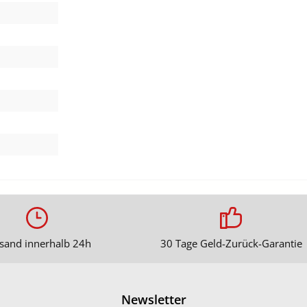
sand innerhalb 24h
30 Tage Geld-Zurück-Garantie
Newsletter