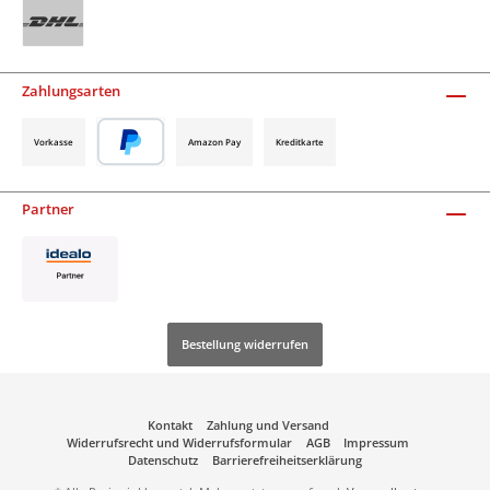
Zahlungsarten
Vorkasse
Amazon Pay
Kreditkarte
Partner
Bestellung widerrufen
Kontakt
Zahlung und Versand
Widerrufsrecht und Widerrufsformular
AGB
Impressum
Datenschutz
Barrierefreiheitserklärung