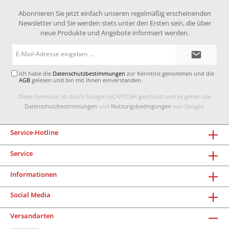
Abonnieren Sie jetzt einfach unseren regelmäßig erscheinenden
Newsletter und Sie werden stets unter den Ersten sein, die über
neue Produkte und Angebote informiert werden.
E-
Mail-
Adresse*
Ich habe die
Datenschutzbestimmungen
zur Kenntnis genommen und die
AGB
gelesen und bin mit ihnen einverstanden.
Diese Formular ist durch Google reCAPTCHA geschützt und es gelten die
Datenschutzbestimmungen
und
Nutzungsbedingungen
von Google.
Service-Hotline
Service
Informationen
Social Media
Versandarten