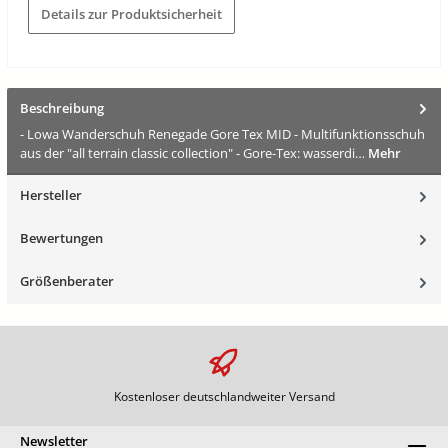
Details zur Produktsicherheit
Beschreibung
- Lowa Wanderschuh Renegade Gore Tex MID - Multifunktionsschuh
aus der "all terrain classic collection" - Gore-Tex: wasserdi…
Mehr
Hersteller
Bewertungen
Größenberater
Kostenloser deutschlandweiter Versand
Newsletter