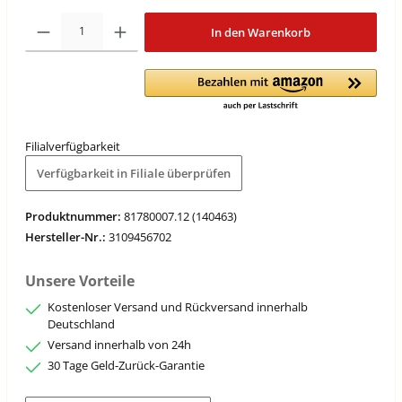
In den Warenkorb
Filialverfügbarkeit
Verfügbarkeit in Filiale überprüfen
Produktnummer:
81780007.12 (140463)
Hersteller-Nr.:
3109456702
Unsere Vorteile
Kostenloser Versand und Rückversand innerhalb
Deutschland
Versand innerhalb von 24h
30 Tage Geld-Zurück-Garantie