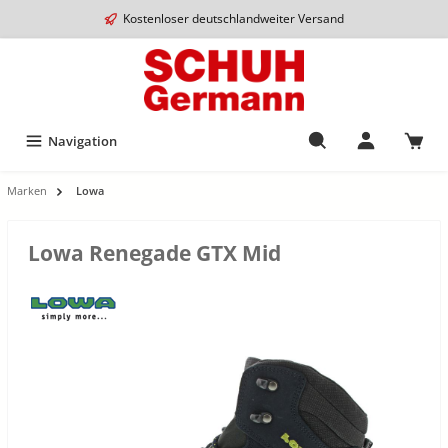
Kostenloser deutschlandweiter Versand
Navigation
Marken
Lowa
Lowa Renegade GTX Mid