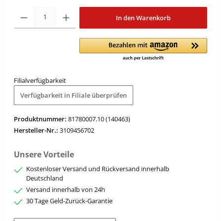
In den Warenkorb
Filialverfügbarkeit
Verfügbarkeit in Filiale überprüfen
Produktnummer:
81780007.10 (140463)
Hersteller-Nr.:
3109456702
Unsere Vorteile
Kostenloser Versand und Rückversand innerhalb
Deutschland
Versand innerhalb von 24h
30 Tage Geld-Zurück-Garantie