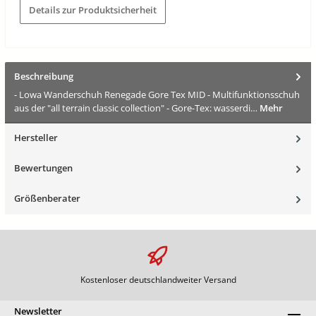
Details zur Produktsicherheit
Beschreibung
- Lowa Wanderschuh Renegade Gore Tex MID - Multifunktionsschuh
aus der "all terrain classic collection" - Gore-Tex: wasserdi…
Mehr
Hersteller
Bewertungen
Größenberater
Kostenloser deutschlandweiter Versand
Newsletter