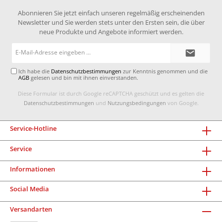
Abonnieren Sie jetzt einfach unseren regelmäßig erscheinenden
Newsletter und Sie werden stets unter den Ersten sein, die über
neue Produkte und Angebote informiert werden.
E-
Mail-
Adresse*
Ich habe die
Datenschutzbestimmungen
zur Kenntnis genommen und die
AGB
gelesen und bin mit ihnen einverstanden.
Diese Formular ist durch Google reCAPTCHA geschützt und es gelten die
Datenschutzbestimmungen
und
Nutzungsbedingungen
von Google.
Service-Hotline
Service
Informationen
Social Media
Versandarten