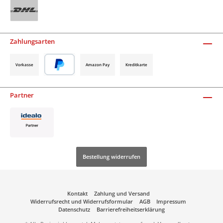
Zahlungsarten
Vorkasse
Amazon Pay
Kreditkarte
Partner
Bestellung widerrufen
Kontakt
Zahlung und Versand
Widerrufsrecht und Widerrufsformular
AGB
Impressum
Datenschutz
Barrierefreiheitserklärung