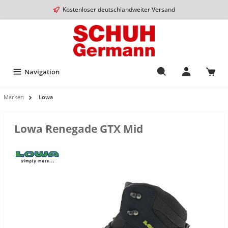
Kostenloser deutschlandweiter Versand
Navigation
Marken
Lowa
Lowa Renegade GTX Mid