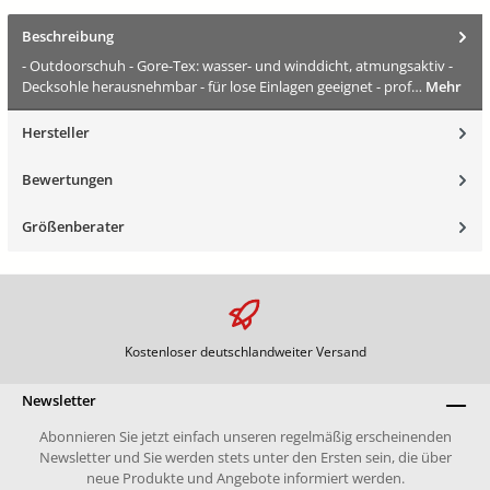
Beschreibung
- Outdoorschuh - Gore-Tex: wasser- und winddicht, atmungsaktiv -
Decksohle herausnehmbar - für lose Einlagen geeignet - prof…
Mehr
Hersteller
Bewertungen
Größenberater
Kostenloser deutschlandweiter Versand
Newsletter
Abonnieren Sie jetzt einfach unseren regelmäßig erscheinenden
Newsletter und Sie werden stets unter den Ersten sein, die über
neue Produkte und Angebote informiert werden.