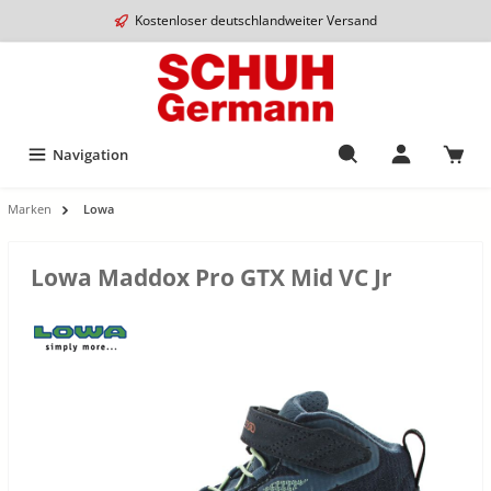
Kostenloser deutschlandweiter Versand
Navigation
Marken
Lowa
Lowa Maddox Pro GTX Mid VC Jr