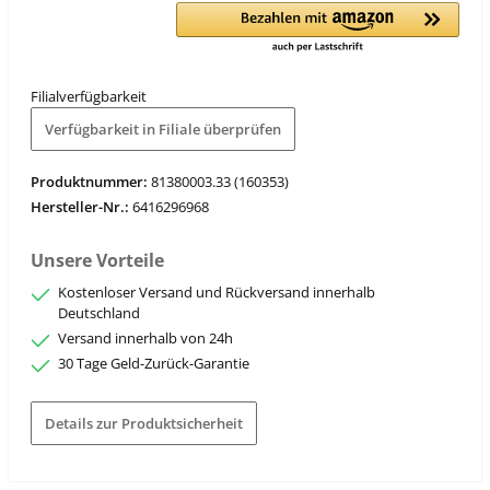
Filialverfügbarkeit
Verfügbarkeit in Filiale überprüfen
Produktnummer:
81380003.33 (160353)
Hersteller-Nr.:
6416296968
Unsere Vorteile
Kostenloser Versand und Rückversand innerhalb
Deutschland
Versand innerhalb von 24h
30 Tage Geld-Zurück-Garantie
Details zur Produktsicherheit