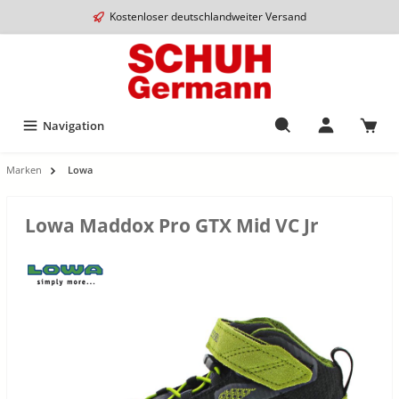
Kostenloser deutschlandweiter Versand
Navigation
Marken
Lowa
Lowa Maddox Pro GTX Mid VC Jr