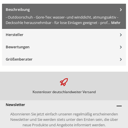
Beschreibung
- Outdoorschuh - Gore-Tex: wasser- und winddicht, atmungsaktiv -
Decksohle herausnehmbar - für lose Einlagen geeignet - prof…
Mehr
Hersteller
Bewertungen
Größenberater
Kostenloser deutschlandweiter Versand
Newsletter
Abonnieren Sie jetzt einfach unseren regelmäßig erscheinenden
Newsletter und Sie werden stets unter den Ersten sein, die über
neue Produkte und Angebote informiert werden.