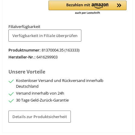
Filialverfügbarkeit
Verfügbarkeit in Filiale überprüfen
Produktnummer:
81370004.35 (163333)
Hersteller-Nr.:
6416299903
Unsere Vorteile
Kostenloser Versand und Rückversand innerhalb
Deutschland
Versand innerhalb von 24h
30 Tage Geld-Zurück-Garantie
Details zur Produktsicherheit