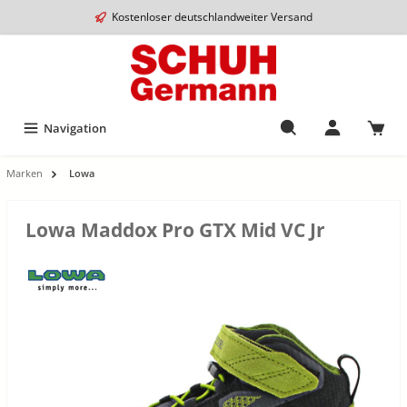
Kostenloser deutschlandweiter Versand
Navigation
Marken
Lowa
Lowa Maddox Pro GTX Mid VC Jr