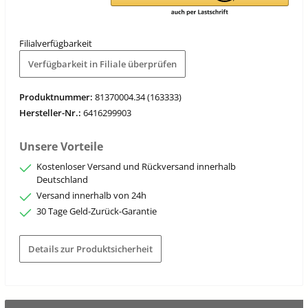
Filialverfügbarkeit
Verfügbarkeit in Filiale überprüfen
Produktnummer:
81370004.34 (163333)
Hersteller-Nr.:
6416299903
Unsere Vorteile
Kostenloser Versand und Rückversand innerhalb
Deutschland
Versand innerhalb von 24h
30 Tage Geld-Zurück-Garantie
Details zur Produktsicherheit