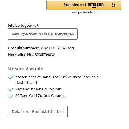
Filialverfügbarkeit
Verfügbarkeit in Filiale überprüfen
Produktnummer:
81820001.6 (146327)
Hersteller-Nr.:
3206799032
Unsere Vorteile
Kostenloser Versand und Rückversand innerhalb
Deutschland
Versand innerhalb von 24h
30 Tage Geld-Zurück-Garantie
Details zur Produktsicherheit