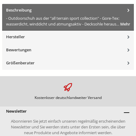
Beschreibung
- Outdoorschuh aus der "all terrain sport collection" - Gore-Tex:
wasserdicht, winddicht und atmungsaktiv - Decksohle heraus…
Mehr
Hersteller
Bewertungen
Größenberater
Kostenloser deutschlandweiter Versand
Newsletter
Abonnieren Sie jetzt einfach unseren regelmäßig erscheinenden
Newsletter und Sie werden stets unter den Ersten sein, die über
neue Produkte und Angebote informiert werden.