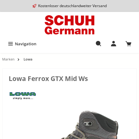
Kostenloser deutschlandweiter Versand
Navigation
Marken
Lowa
Lowa Ferrox GTX Mid Ws