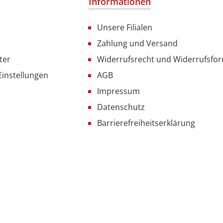
Informationen
Unsere Filialen
Zahlung und Versand
ter
Widerrufsrecht und Widerrufsfo
Einstellungen
AGB
Impressum
Datenschutz
Barrierefreiheitserklärung