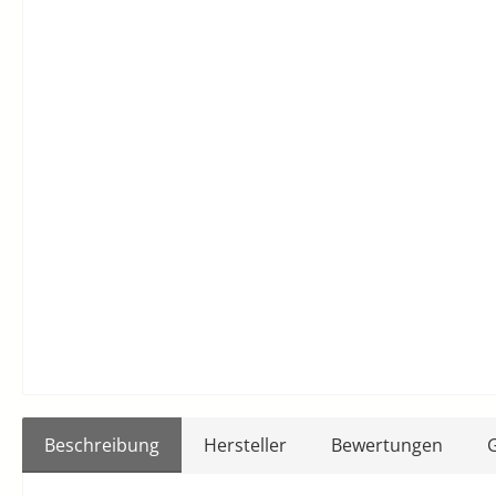
Beschreibung
Hersteller
Bewertungen