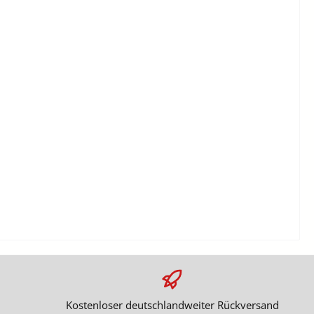
Kostenloser deutschlandweiter Rückversand