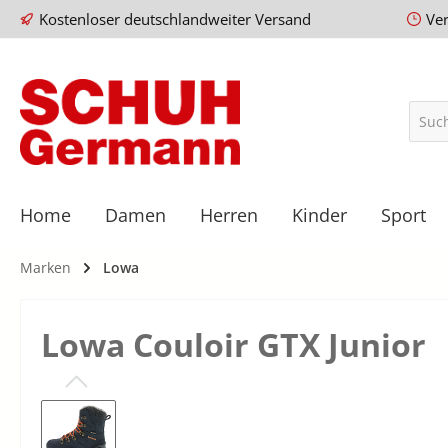
Kostenloser deutschlandweiter Versand
Ve
Home
Damen
Herren
Kinder
Sport
Marken
Lowa
Lowa Couloir GTX Junior