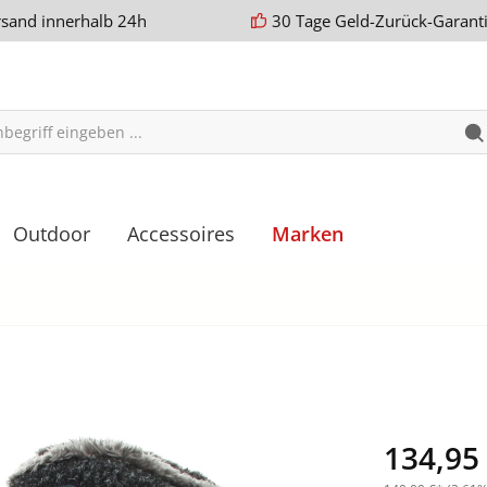
rsand innerhalb 24h
30 Tage Geld-Zurück-Garant
Outdoor
Accessoires
Marken
134,95