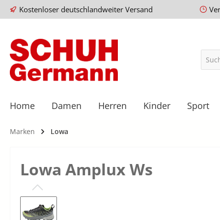
Kostenloser deutschlandweiter Versand
Ve
Home
Damen
Herren
Kinder
Sport
Marken
Lowa
Lowa Amplux Ws