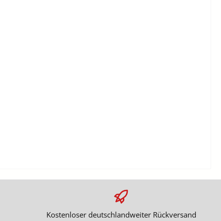
Kostenloser deutschlandweiter Rückversand