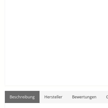
Beschreibung
Hersteller
Bewertungen