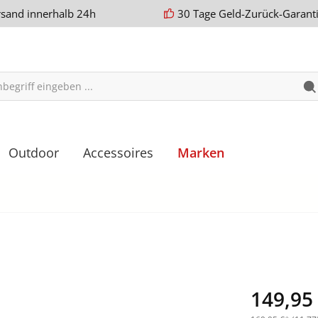
rsand innerhalb 24h
30 Tage Geld-Zurück-Garant
Outdoor
Accessoires
Marken
149,95