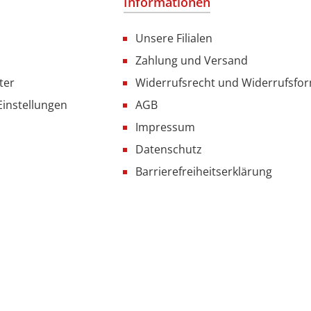
Informationen
Unsere Filialen
Zahlung und Versand
ter
Widerrufsrecht und Widerrufsfo
Einstellungen
AGB
Impressum
Datenschutz
Barrierefreiheitserklärung