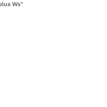
plux Ws"