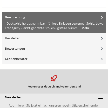
Beschreibung
- Decksohle herausnehmbar - für lose Einlagen geeignet - Sohle: Lowa
Trac Agility - leicht gedrehte Stollen - griffige Gummi…
Mehr
Hersteller
Bewertungen
Größenberater
Kostenloser deutschlandweiter Versand
Newsletter
Abonnieren Sie jetzt einfach unseren regelmäßig erscheinenden