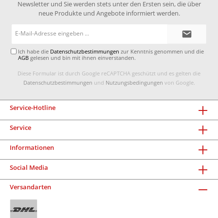
Newsletter und Sie werden stets unter den Ersten sein, die über
neue Produkte und Angebote informiert werden.
E-
Mail-
Adresse*
Ich habe die
Datenschutzbestimmungen
zur Kenntnis genommen und die
AGB
gelesen und bin mit ihnen einverstanden.
Diese Formular ist durch Google reCAPTCHA geschützt und es gelten die
Datenschutzbestimmungen
und
Nutzungsbedingungen
von Google.
Service-Hotline
Service
Informationen
Social Media
Versandarten