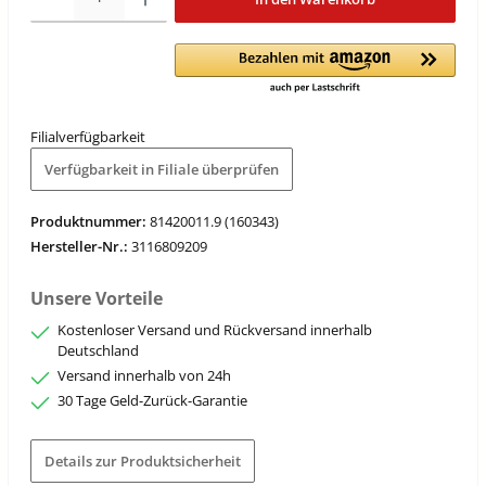
Filialverfügbarkeit
Verfügbarkeit in Filiale überprüfen
Produktnummer:
81420011.9 (160343)
Hersteller-Nr.:
3116809209
Unsere Vorteile
Kostenloser Versand und Rückversand innerhalb
Deutschland
Versand innerhalb von 24h
30 Tage Geld-Zurück-Garantie
Details zur Produktsicherheit