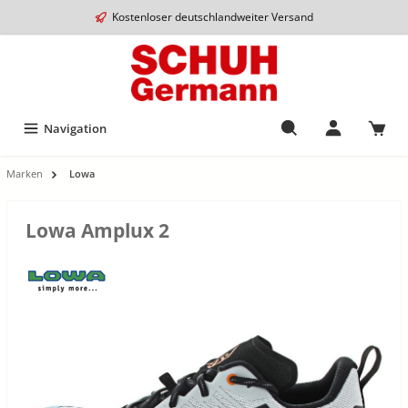
Kostenloser deutschlandweiter Versand
Navigation
Marken
Lowa
Lowa Amplux 2