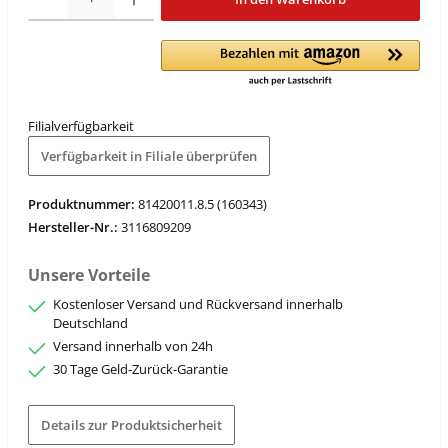
Filialverfügbarkeit
Verfügbarkeit in Filiale überprüfen
Produktnummer:
81420011.8.5 (160343)
Hersteller-Nr.:
3116809209
Unsere Vorteile
Kostenloser Versand und Rückversand innerhalb
Deutschland
Versand innerhalb von 24h
30 Tage Geld-Zurück-Garantie
Details zur Produktsicherheit