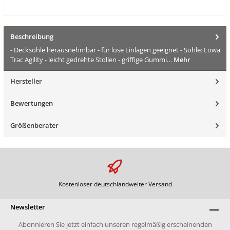
Beschreibung
- Decksohle herausnehmbar - für lose Einlagen geeignet - Sohle: Lowa
Trac Agility - leicht gedrehte Stollen - griffige Gummi…
Mehr
Hersteller
Bewertungen
Größenberater
Kostenloser deutschlandweiter Versand
Newsletter
Abonnieren Sie jetzt einfach unseren regelmäßig erscheinenden