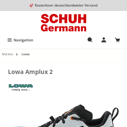
Kostenloser deutschlandweiter Versand
Navigation
Marken
Lowa
Lowa Amplux 2