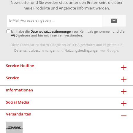
Newsletter und Sie werden stets unter den Ersten sein, die über
neue Produkte und Angebote informiert werden.
E-
Mail-
Adresse*
Ich habe die
Datenschutzbestimmungen
zur Kenntnis genommen und die
AGB
gelesen und bin mit ihnen einverstanden.
Diese Formular ist durch Google reCAPTCHA geschützt und es gelten die
Datenschutzbestimmungen
und
Nutzungsbedingungen
von Google.
Service-Hotline
Service
Informationen
Social Media
Versandarten