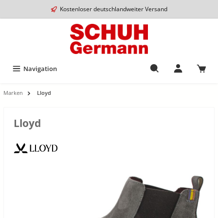
Kostenloser deutschlandweiter Versand
Navigation
Marken
Lloyd
Lloyd