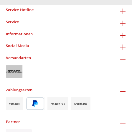
Service-Hotline
Service
Informationen
Social Media
Versandarten
Zahlungsarten
Vorkasse
Amazon Pay
Kreditkarte
Partner