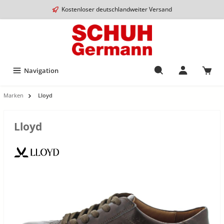
Kostenloser deutschlandweiter Versand
Navigation
Marken
Lloyd
Lloyd