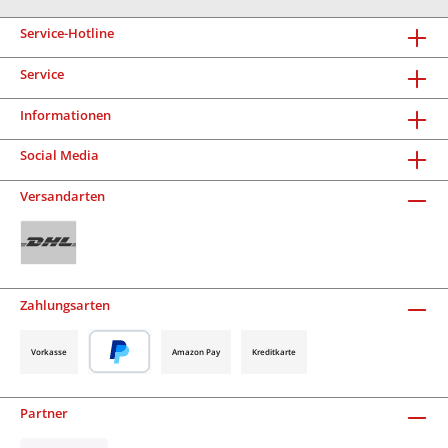
Service-Hotline
Service
Informationen
Social Media
Versandarten
Zahlungsarten
Vorkasse
Amazon Pay
Kreditkarte
Partner