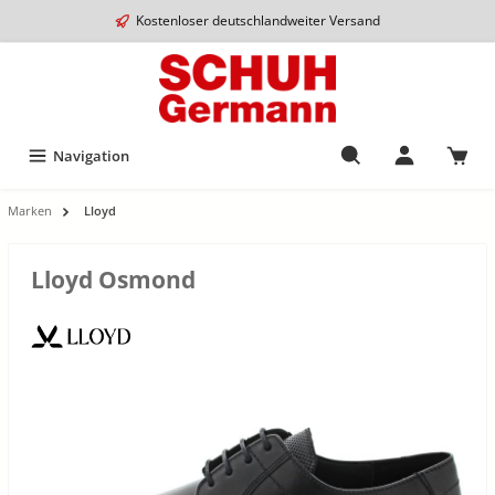
Kostenloser deutschlandweiter Versand
Navigation
Marken
Lloyd
Lloyd Osmond