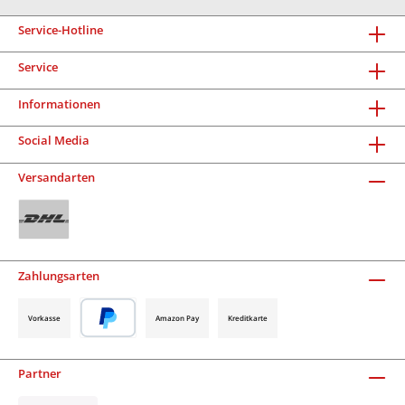
Service-Hotline
Service
Informationen
Social Media
Versandarten
Zahlungsarten
Vorkasse
Amazon Pay
Kreditkarte
Partner