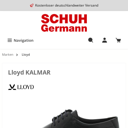
Kostenloser deutschlandweiter Versand
Navigation
Marken
Lloyd
Lloyd KALMAR