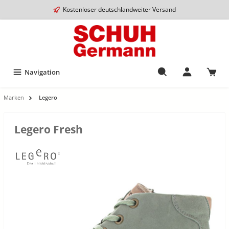
Kostenloser deutschlandweiter Versand
Navigation
Marken
Legero
Legero Fresh