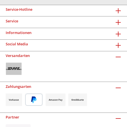
Service-Hotline
Service
Informationen
Social Media
Versandarten
Zahlungsarten
Vorkasse
Amazon Pay
Kreditkarte
Partner