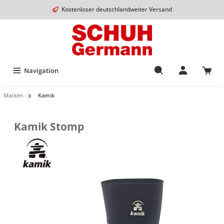
Kostenloser deutschlandweiter Versand
Navigation
Marken
Kamik
Kamik Stomp