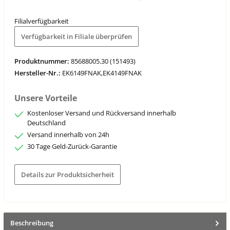
Filialverfügbarkeit
Verfügbarkeit in Filiale überprüfen
Produktnummer:
85688005.30 (151493)
Hersteller-Nr.:
EK6149FNAK,EK4149FNAK
Unsere Vorteile
Kostenloser Versand und Rückversand innerhalb
Deutschland
Versand innerhalb von 24h
30 Tage Geld-Zurück-Garantie
Details zur Produktsicherheit
Beschreibung