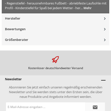
- Regenstiefel - herausnehmbares Fußbett - abriebfeste Laufsohle mit
Profil - Kinderstiefel für Spaß bei jedem Wetter - her…
Mehr
Hersteller
Bewertungen
Größenberater
Kostenloser deutschlandweiter Versand
Newsletter
Abonnieren Sie jetzt einfach unseren regelmäßig erscheinenden
Newsletter und Sie werden stets unter den Ersten sein, die über
neue Produkte und Angebote informiert werden.
E-
Mail-
Adresse*