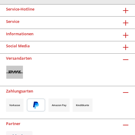
Service-Hotline
Service
Informationen
Social Media
Versandarten
Zahlungsarten
Vorkasse
Amazon Pay
Kreditkarte
Partner