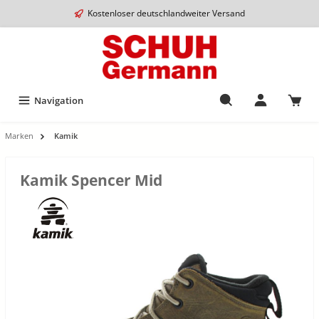
Kostenloser deutschlandweiter Versand
Navigation
Marken
Kamik
Kamik Spencer Mid