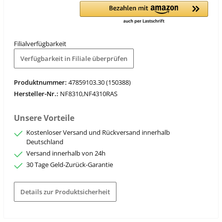
Filialverfügbarkeit
Verfügbarkeit in Filiale überprüfen
Produktnummer:
47859103.30 (150388)
Hersteller-Nr.:
NF8310,NF4310RAS
Unsere Vorteile
Kostenloser Versand und Rückversand innerhalb
Deutschland
Versand innerhalb von 24h
30 Tage Geld-Zurück-Garantie
Details zur Produktsicherheit