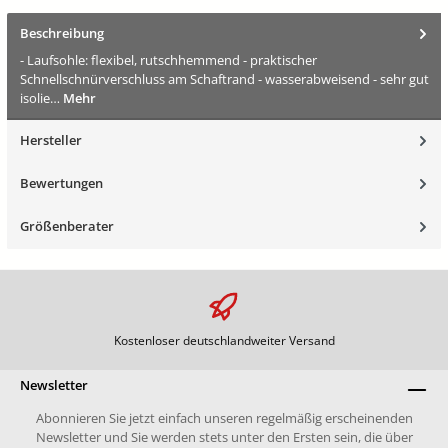
Beschreibung
- Laufsohle: flexibel, rutschhemmend - praktischer
Schnellschnürverschluss am Schaftrand - wasserabweisend - sehr gut
isolie…
Mehr
Hersteller
Bewertungen
Größenberater
Kostenloser deutschlandweiter Versand
Newsletter
Abonnieren Sie jetzt einfach unseren regelmäßig erscheinenden
Newsletter und Sie werden stets unter den Ersten sein, die über