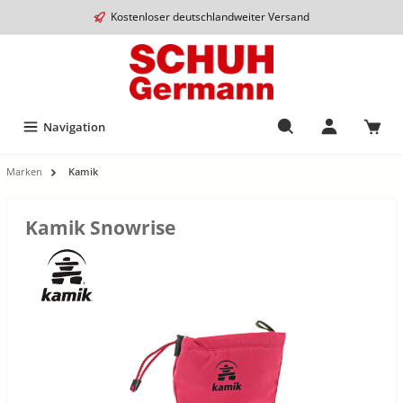
Kostenloser deutschlandweiter Versand
Navigation
Marken
Kamik
Kamik Snowrise