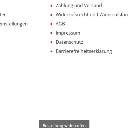
Zahlung und Versand
ter
Widerrufsrecht und Widerrufsfo
Einstellungen
AGB
Impressum
Datenschutz
Barrierefreiheitserklärung
Bestellung widerrufen