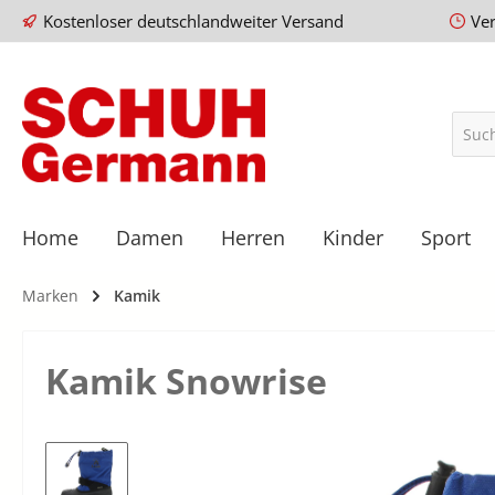
Kostenloser deutschlandweiter Versand
Ve
Home
Damen
Herren
Kinder
Sport
Marken
Kamik
Kamik Snowrise