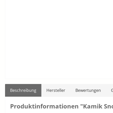
Beschreibung
Hersteller
Bewertungen
Produktinformationen "Kamik Sn