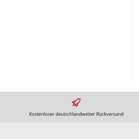
Kostenloser deutschlandweiter Rückversand