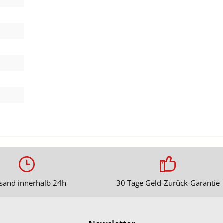
sand innerhalb 24h
30 Tage Geld-Zurück-Garantie