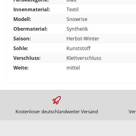
Innenmaterial:
Textil
Modell:
Snowrise
Obermaterial:
Synthetik
Saison:
Herbst-Winter
Sohle:
Kunststoff
Verschluss:
Klettverschluss
Weite:
mittel
Kostenloser deutschlandweiter Versand
Ver