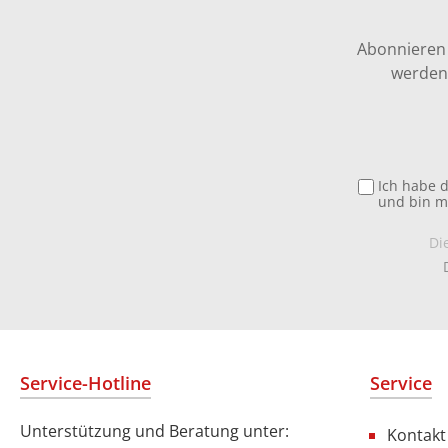
Abonnieren 
werden 
Ich habe 
und bin m
Di
Service-Hotline
Service
Unterstützung und Beratung unter:
Kontakt