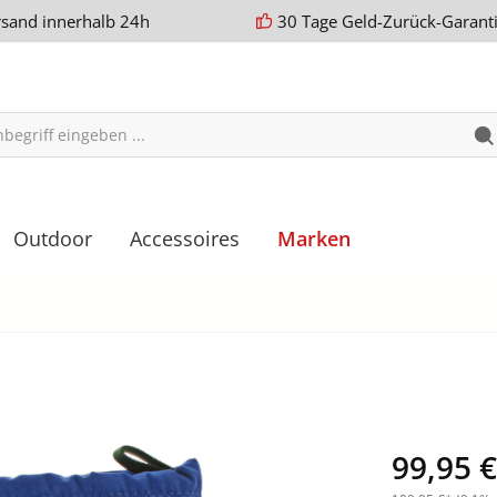
rsand innerhalb 24h
30 Tage Geld-Zurück-Garant
Outdoor
Accessoires
Marken
99,95 