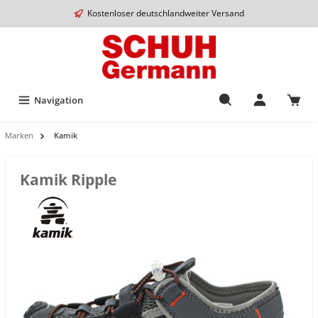
Kostenloser deutschlandweiter Versand
Navigation
Marken
Kamik
Kamik Ripple