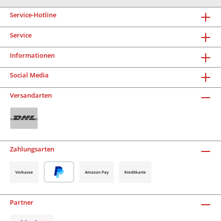
Service-Hotline
Service
Informationen
Social Media
Versandarten
Zahlungsarten
Vorkasse
Amazon Pay
Kreditkarte
Partner