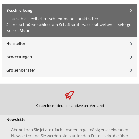
Beschreibung
- Laufsohle: flexibel, rutschhemmend - praktischer
Schnellschnürverschluss am Schaftrand - wasserabweisend - sehr gut
isolie…
Mehr
Hersteller
Bewertungen
Größenberater
Kostenloser deutschlandweiter Versand
Newsletter
Abonnieren Sie jetzt einfach unseren regelmäßig erscheinenden
Newsletter und Sie werden stets unter den Ersten sein, die über