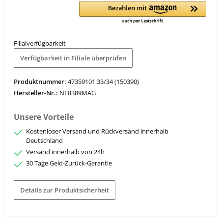
Filialverfügbarkeit
Verfügbarkeit in Filiale überprüfen
Produktnummer:
47359101.33/34 (150390)
Hersteller-Nr.:
NF8389MAG
Unsere Vorteile
Kostenloser Versand und Rückversand innerhalb
Deutschland
Versand innerhalb von 24h
30 Tage Geld-Zurück-Garantie
Details zur Produktsicherheit