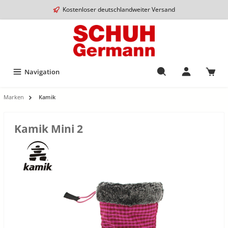
Kostenloser deutschlandweiter Versand
Navigation
Marken
Kamik
Kamik Mini 2