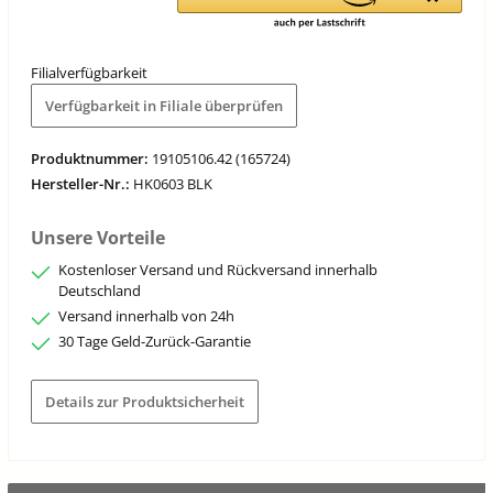
Filialverfügbarkeit
Verfügbarkeit in Filiale überprüfen
Produktnummer:
19105106.42 (165724)
Hersteller-Nr.:
HK0603 BLK
Unsere Vorteile
Kostenloser Versand und Rückversand innerhalb
Deutschland
Versand innerhalb von 24h
30 Tage Geld-Zurück-Garantie
Details zur Produktsicherheit