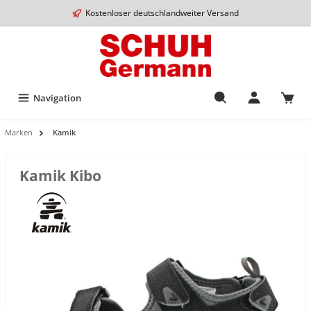
Kostenloser deutschlandweiter Versand
Navigation
Marken
Kamik
Kamik Kibo