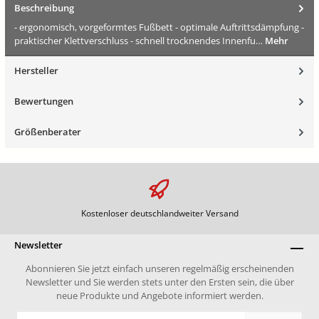
Beschreibung
- ergonomisch, vorgeformtes Fußbett - optimale Auftrittsdämpfung -
praktischer Klettverschluss - schnell trocknendes Innenfu…
Mehr
Hersteller
Bewertungen
Größenberater
Kostenloser deutschlandweiter Versand
Newsletter
Abonnieren Sie jetzt einfach unseren regelmäßig erscheinenden
Newsletter und Sie werden stets unter den Ersten sein, die über
neue Produkte und Angebote informiert werden.
E-