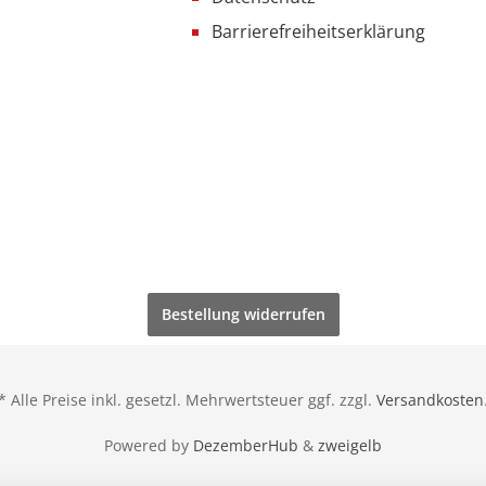
Barrierefreiheitserklärung
Bestellung widerrufen
* Alle Preise inkl. gesetzl. Mehrwertsteuer ggf. zzgl.
Versandkosten
Powered by
DezemberHub
&
zweigelb