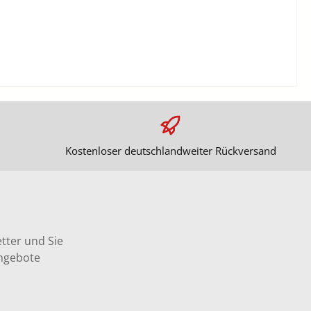
Kostenloser deutschlandweiter Rückversand
tter und Sie
Angebote