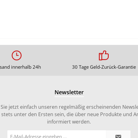
sand innerhalb 24h
30 Tage Geld-Zurück-Garantie
Newsletter
Sie jetzt einfach unseren regelmäßig erscheinenden Newsle
stets unter den Ersten sein, die über neue Produkte und 
informiert werden.
E-