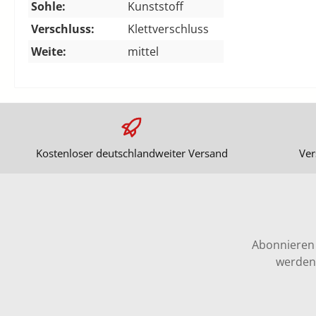
Sohle:
Kunststoff
Verschluss:
Klettverschluss
Weite:
mittel
Kostenloser deutschlandweiter Versand
Ver
Abonnieren 
werden 