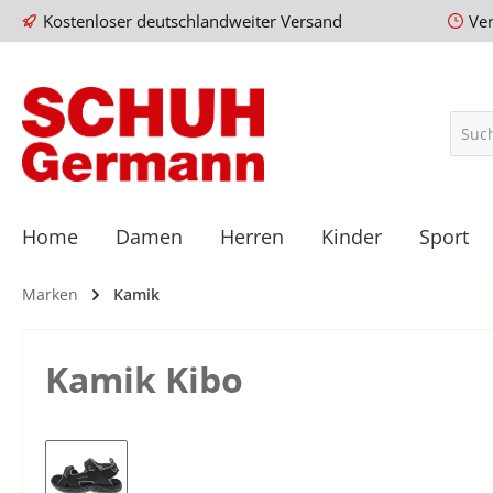
Kostenloser deutschlandweiter Versand
Ve
Home
Damen
Herren
Kinder
Sport
Marken
Kamik
Kamik Kibo