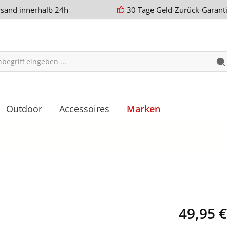
rsand innerhalb 24h
30 Tage Geld-Zurück-Garant
Outdoor
Accessoires
Marken
49,95 