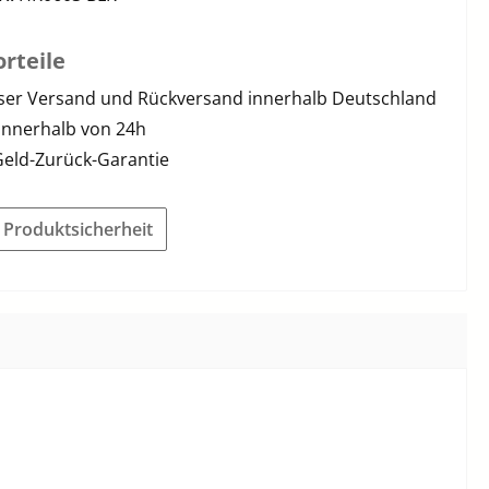
rteile
ser Versand und Rückversand innerhalb Deutschland
innerhalb von 24h
Geld-Zurück-Garantie
r Produktsicherheit