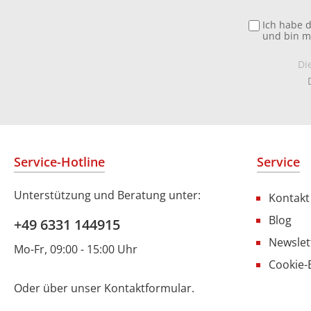
Ich habe 
und bin m
Di
Service-Hotline
Service
Unterstützung und Beratung unter:
Kontakt
Blog
+49 6331 144915
Newslet
Mo-Fr, 09:00 - 15:00 Uhr
Cookie-
Oder über unser
Kontaktformular
.