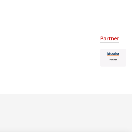
Partner
.