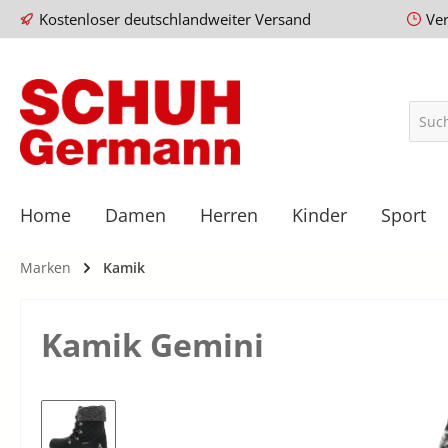
Kostenloser deutschlandweiter Versand
Ve
Home
Damen
Herren
Kinder
Sport
Marken
Kamik
Kamik Gemini