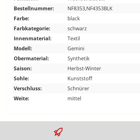
Bestellnummer:
NF8353,NF4353BLK
Farbe:
black
Farbkategorie:
schwarz
Innenmaterial:
Textil
Modell:
Gemini
Obermaterial:
Synthetik
Saison:
Herbst-Winter
Sohle:
Kunststoff
Verschluss:
Schnürer
Weite:
mittel