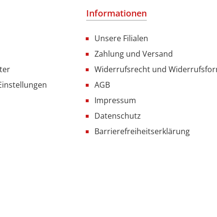
Informationen
Unsere Filialen
Zahlung und Versand
ter
Widerrufsrecht und Widerrufsfo
Einstellungen
AGB
Impressum
Datenschutz
Barrierefreiheitserklärung