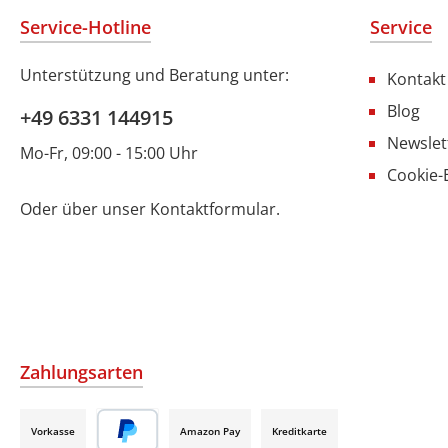
Service-Hotline
Service
Unterstützung und Beratung unter:
Kontakt
Blog
+49 6331 144915
Newslet
Mo-Fr, 09:00 - 15:00 Uhr
Cookie-
Oder über unser
Kontaktformular
.
Zahlungsarten
Vorkasse
Amazon Pay
Kreditkarte