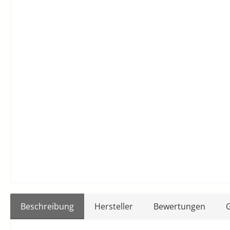
Beschreibung
Hersteller
Bewertungen