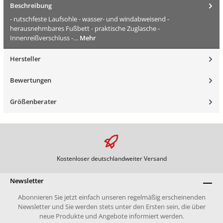
Beschreibung
- rutschfeste Laufsohle - wasser- und windabweisend -
herausnehmbares Fußbett - praktische Zuglasche -
Innenreißverschluss -…
Mehr
Hersteller
Bewertungen
Größenberater
Kostenloser deutschlandweiter Versand
Newsletter
Abonnieren Sie jetzt einfach unseren regelmäßig erscheinenden
Newsletter und Sie werden stets unter den Ersten sein, die über
neue Produkte und Angebote informiert werden.