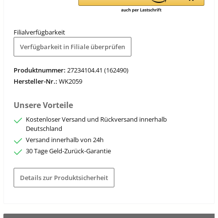
Filialverfügbarkeit
Verfügbarkeit in Filiale überprüfen
Produktnummer:
27234104.41 (162490)
Hersteller-Nr.:
WK2059
Unsere Vorteile
Kostenloser Versand und Rückversand innerhalb
Deutschland
Versand innerhalb von 24h
30 Tage Geld-Zurück-Garantie
Details zur Produktsicherheit