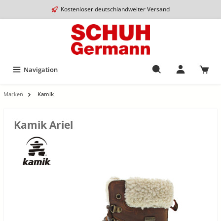
Kostenloser deutschlandweiter Versand
Navigation
Marken
Kamik
Kamik Ariel