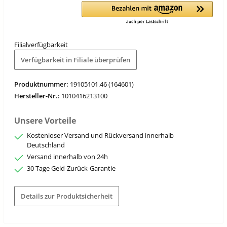
Filialverfügbarkeit
Verfügbarkeit in Filiale überprüfen
Produktnummer:
19105101.46 (164601)
Hersteller-Nr.:
1010416213100
Unsere Vorteile
Kostenloser Versand und Rückversand innerhalb
Deutschland
Versand innerhalb von 24h
30 Tage Geld-Zurück-Garantie
Details zur Produktsicherheit