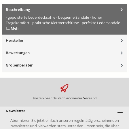
Beschreibung
- gepolsterte Lederdecksohle - bequeme Sandale - hoher
Tragekomfort - praktische Klettverschlüsse - perfekte Ledersandale
f…
Mehr
Hersteller
Bewertungen
Größenberater
Kostenloser deutschlandweiter Versand
Newsletter
Abonnieren Sie jetzt einfach unseren regelmäßig erscheinenden
Newsletter und Sie werden stets unter den Ersten sein, die über