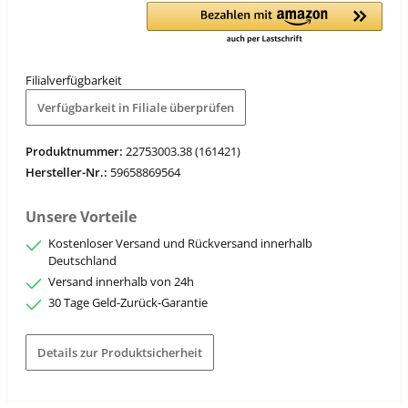
Filialverfügbarkeit
Verfügbarkeit in Filiale überprüfen
Produktnummer:
22753003.38 (161421)
Hersteller-Nr.:
59658869564
Unsere Vorteile
Kostenloser Versand und Rückversand innerhalb
Deutschland
Versand innerhalb von 24h
30 Tage Geld-Zurück-Garantie
Details zur Produktsicherheit