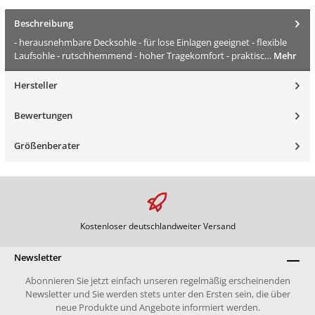
Beschreibung
- herausnehmbare Decksohle - für lose Einlagen geeignet - flexible
Laufsohle - rutschhemmend - hoher Tragekomfort - praktisc…
Mehr
Hersteller
Bewertungen
Größenberater
Kostenloser deutschlandweiter Versand
Newsletter
Abonnieren Sie jetzt einfach unseren regelmäßig erscheinenden
Newsletter und Sie werden stets unter den Ersten sein, die über
neue Produkte und Angebote informiert werden.