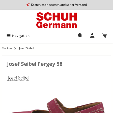
Kostenloser deutschlandweiter Versand
Navigation
Marken
Josef Seibel
Josef Seibel Fergey 58