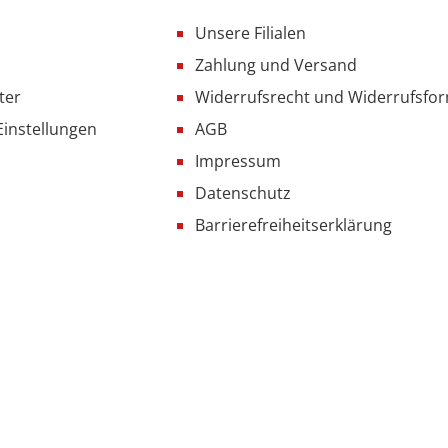
Unsere Filialen
Zahlung und Versand
ter
Widerrufsrecht und Widerrufsfo
Einstellungen
AGB
Impressum
Datenschutz
Barrierefreiheitserklärung