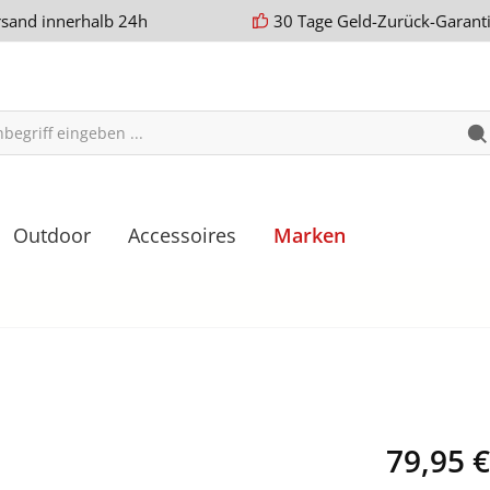
rsand innerhalb 24h
30 Tage Geld-Zurück-Garant
Outdoor
Accessoires
Marken
79,95 