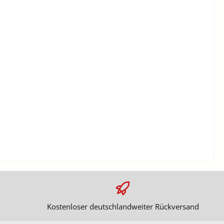
Kostenloser deutschlandweiter Rückversand