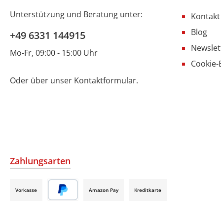
Unterstützung und Beratung unter:
Kontakt
Blog
+49 6331 144915
Newslet
Mo-Fr, 09:00 - 15:00 Uhr
Cookie-
Oder über unser
Kontaktformular
.
Zahlungsarten
Vorkasse
Amazon Pay
Kreditkarte