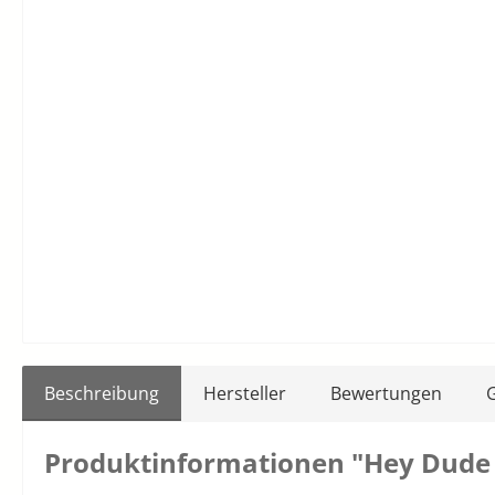
Beschreibung
Hersteller
Bewertungen
Produktinformationen "Hey Dude 