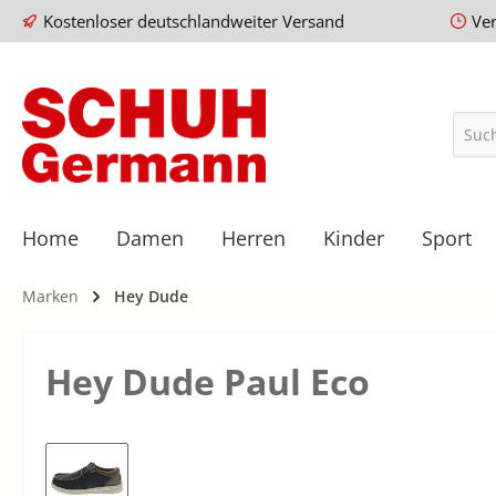
Kostenloser deutschlandweiter Versand
Ve
Home
Damen
Herren
Kinder
Sport
Marken
Hey Dude
Hey Dude Paul Eco