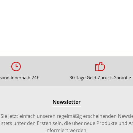
sand innerhalb 24h
30 Tage Geld-Zurück-Garantie
Newsletter
Sie jetzt einfach unseren regelmäßig erscheinenden Newsle
stets unter den Ersten sein, die über neue Produkte und 
informiert werden.