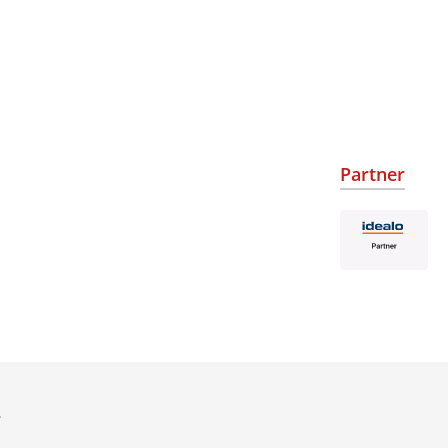
Partner
.