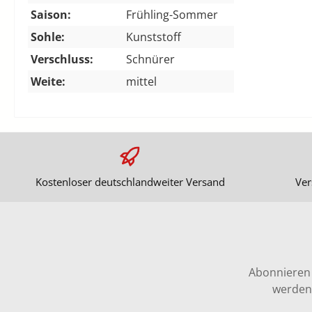
Saison:
Frühling-Sommer
Sohle:
Kunststoff
Verschluss:
Schnürer
Weite:
mittel
Kostenloser deutschlandweiter Versand
Ver
Abonnieren 
werden 