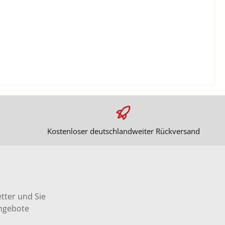
Kostenloser deutschlandweiter Rückversand
tter und Sie
Angebote