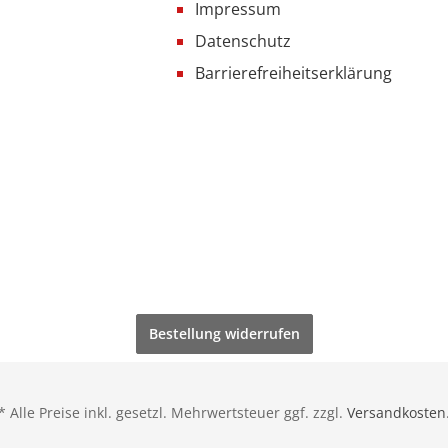
Impressum
Datenschutz
Barrierefreiheitserklärung
Bestellung widerrufen
* Alle Preise inkl. gesetzl. Mehrwertsteuer ggf. zzgl.
Versandkosten