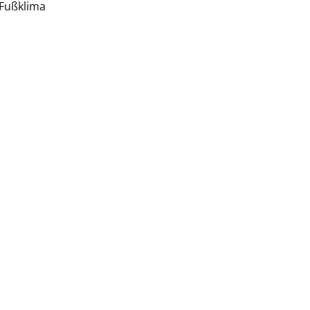
 Fußklima