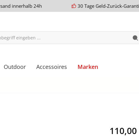
rsand innerhalb 24h
30 Tage Geld-Zurück-Garant
Outdoor
Accessoires
Marken
110,00