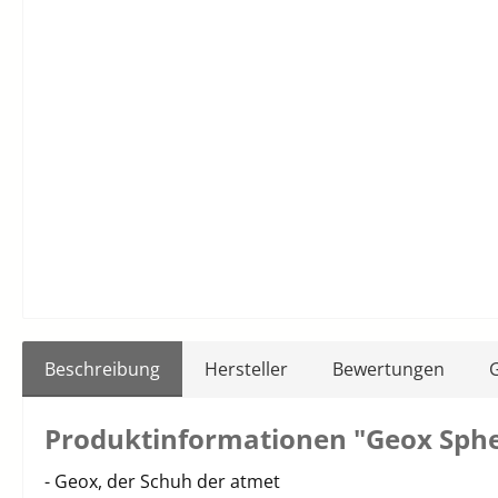
Beschreibung
Hersteller
Bewertungen
Produktinformationen "Geox Sphe
- Geox, der Schuh der atmet