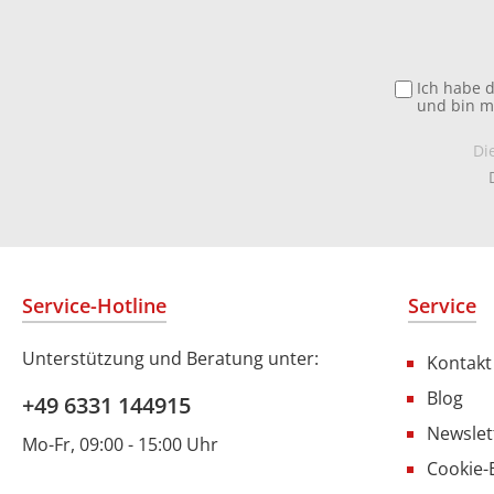
Ich habe 
und bin m
Di
Service-Hotline
Service
Unterstützung und Beratung unter:
Kontakt
Blog
+49 6331 144915
Newslet
Mo-Fr, 09:00 - 15:00 Uhr
Cookie-