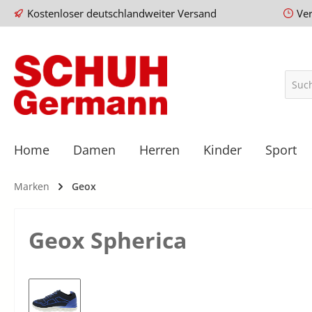
Kostenloser deutschlandweiter Versand
Ve
Home
Damen
Herren
Kinder
Sport
Marken
Geox
Geox Spherica