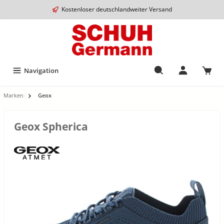
Kostenloser deutschlandweiter Versand
Navigation
Marken
Geox
Geox Spherica