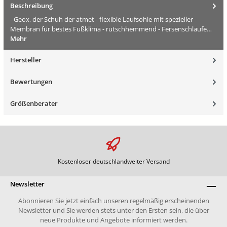
Beschreibung
- Geox, der Schuh der atmet - flexible Laufsohle mit spezieller
Membran für bestes Fußklima - rutschhemmend - Fersenschlaufe…
Mehr
Hersteller
Bewertungen
Größenberater
Kostenloser deutschlandweiter Versand
Newsletter
Abonnieren Sie jetzt einfach unseren regelmäßig erscheinenden
Newsletter und Sie werden stets unter den Ersten sein, die über
neue Produkte und Angebote informiert werden.