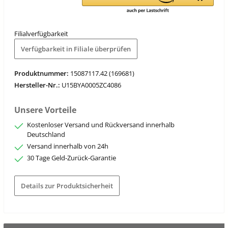
Filialverfügbarkeit
Verfügbarkeit in Filiale überprüfen
Produktnummer:
15087117.42 (169681)
Hersteller-Nr.:
U15BYA0005ZC4086
Unsere Vorteile
Kostenloser Versand und Rückversand innerhalb
Deutschland
Versand innerhalb von 24h
30 Tage Geld-Zurück-Garantie
Details zur Produktsicherheit