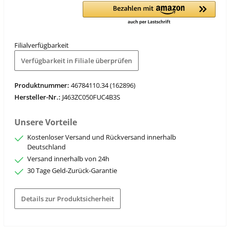
Filialverfügbarkeit
Verfügbarkeit in Filiale überprüfen
Produktnummer:
46784110.34 (162896)
Hersteller-Nr.:
J463ZC050FUC4B3S
Unsere Vorteile
Kostenloser Versand und Rückversand innerhalb
Deutschland
Versand innerhalb von 24h
30 Tage Geld-Zurück-Garantie
Details zur Produktsicherheit