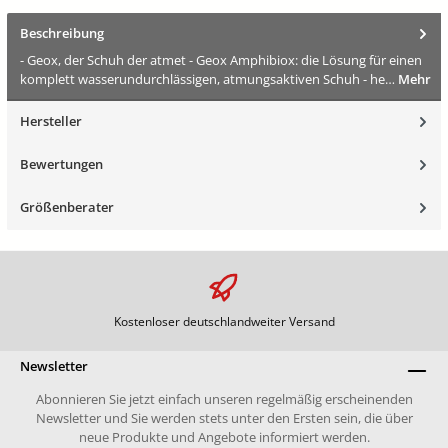
Beschreibung
- Geox, der Schuh der atmet - Geox Amphibiox: die Lösung für einen
komplett wasserundurchlässigen, atmungsaktiven Schuh - he…
Mehr
Hersteller
Bewertungen
Größenberater
Kostenloser deutschlandweiter Versand
Newsletter
Abonnieren Sie jetzt einfach unseren regelmäßig erscheinenden
Newsletter und Sie werden stets unter den Ersten sein, die über
neue Produkte und Angebote informiert werden.