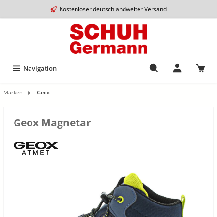
Kostenloser deutschlandweiter Versand
Navigation
Marken
Geox
Geox Magnetar