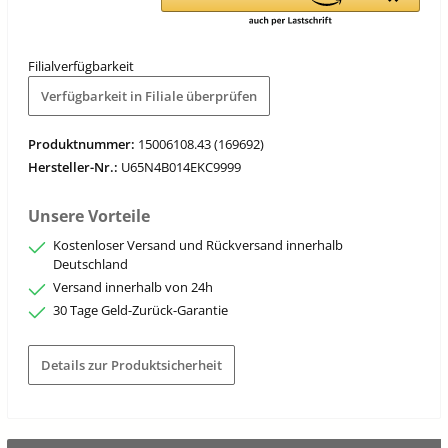
Filialverfügbarkeit
Verfügbarkeit in Filiale überprüfen
Produktnummer:
15006108.43 (169692)
Hersteller-Nr.:
U65N4B014EKC9999
Unsere Vorteile
Kostenloser Versand und Rückversand innerhalb
Deutschland
Versand innerhalb von 24h
30 Tage Geld-Zurück-Garantie
Details zur Produktsicherheit