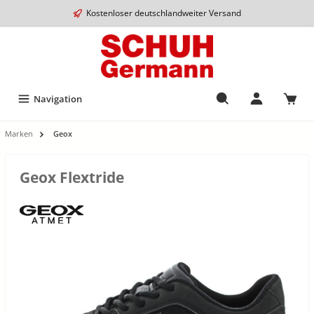
Kostenloser deutschlandweiter Versand
Navigation
Marken
Geox
Geox Flextride