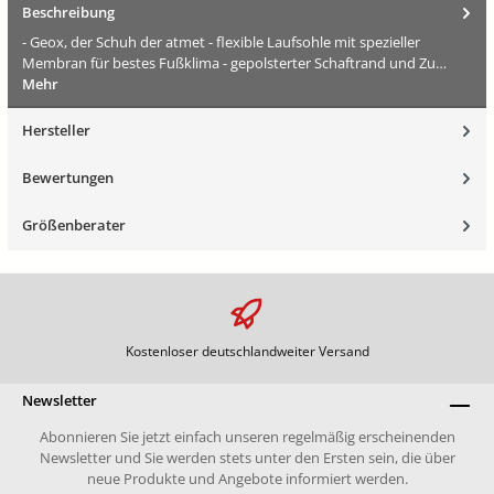
Beschreibung
- Geox, der Schuh der atmet - flexible Laufsohle mit spezieller
Membran für bestes Fußklima - gepolsterter Schaftrand und Zu…
Mehr
Hersteller
Bewertungen
Größenberater
Kostenloser deutschlandweiter Versand
Newsletter
Abonnieren Sie jetzt einfach unseren regelmäßig erscheinenden
Newsletter und Sie werden stets unter den Ersten sein, die über
neue Produkte und Angebote informiert werden.