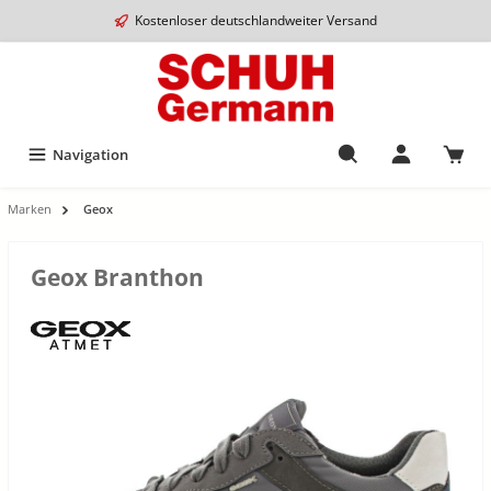
Kostenloser deutschlandweiter Versand
Navigation
Marken
Geox
Geox Branthon