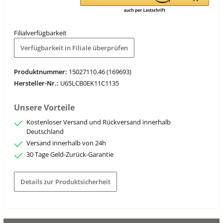
Filialverfügbarkeit
Verfügbarkeit in Filiale überprüfen
Produktnummer:
15027110.46 (169693)
Hersteller-Nr.:
U65LCB0EK11C1135
Unsere Vorteile
Kostenloser Versand und Rückversand innerhalb
Deutschland
Versand innerhalb von 24h
30 Tage Geld-Zurück-Garantie
Details zur Produktsicherheit