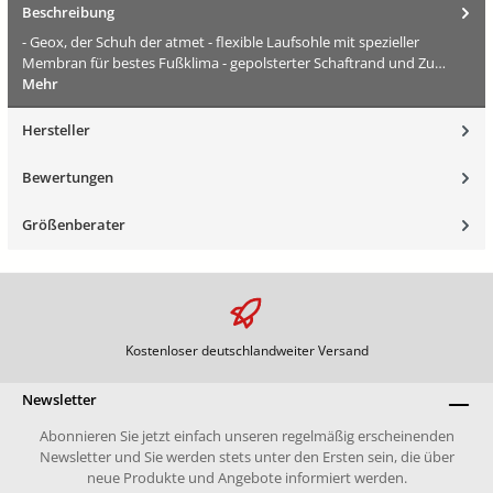
Beschreibung
- Geox, der Schuh der atmet - flexible Laufsohle mit spezieller
Membran für bestes Fußklima - gepolsterter Schaftrand und Zu…
Mehr
Hersteller
Bewertungen
Größenberater
Kostenloser deutschlandweiter Versand
Newsletter
Abonnieren Sie jetzt einfach unseren regelmäßig erscheinenden
Newsletter und Sie werden stets unter den Ersten sein, die über
neue Produkte und Angebote informiert werden.