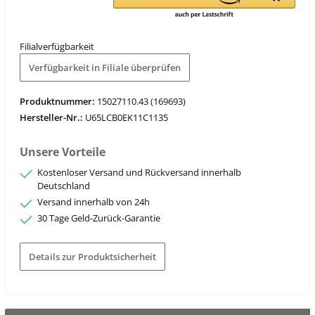
Filialverfügbarkeit
Verfügbarkeit in Filiale überprüfen
Produktnummer:
15027110.43 (169693)
Hersteller-Nr.:
U65LCB0EK11C1135
Unsere Vorteile
Kostenloser Versand und Rückversand innerhalb
Deutschland
Versand innerhalb von 24h
30 Tage Geld-Zurück-Garantie
Details zur Produktsicherheit