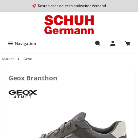
Kostenloser deutschlandweiter Versand
Navigation
Marken
Geox
Geox Branthon