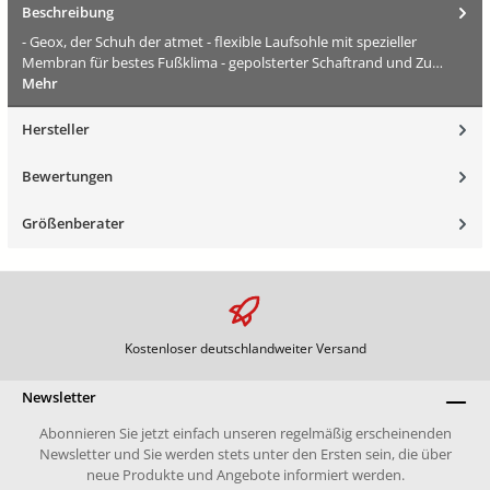
Beschreibung
- Geox, der Schuh der atmet - flexible Laufsohle mit spezieller
Membran für bestes Fußklima - gepolsterter Schaftrand und Zu…
Mehr
Hersteller
Bewertungen
Größenberater
Kostenloser deutschlandweiter Versand
Newsletter
Abonnieren Sie jetzt einfach unseren regelmäßig erscheinenden
Newsletter und Sie werden stets unter den Ersten sein, die über
neue Produkte und Angebote informiert werden.