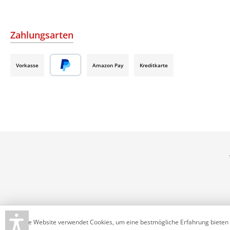
Zahlungsarten
Vorkasse
Amazon Pay
Kreditkarte
Diese Website verwendet Cookies, um eine bestmögliche Erfahrung bieten