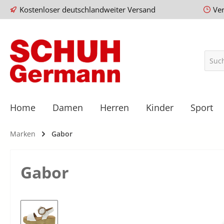
Kostenloser deutschlandweiter Versand
Ve
Home
Damen
Herren
Kinder
Sport
Marken
Gabor
Gabor