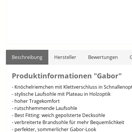
Beschreibung
Hersteller
Bewertungen
Produktinformationen "Gabor"
- Knöchelriemchen mit Klettverschluss in Schnallenopt
- stylische Laufsohle mit Plateau in Holzoptik
- hoher Tragekomfort
- rutschhemmende Laufsohle
- Best Fitting: weich gepolsterte Decksohle
- verbreiterte Brandsohle für mehr Bequemlichkeit
- perfekter, sommerlicher Gabor-Look