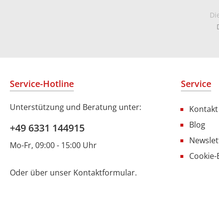
Di
Service-Hotline
Service
Unterstützung und Beratung unter:
Kontakt
Blog
+49 6331 144915
Newslet
Mo-Fr, 09:00 - 15:00 Uhr
Cookie-
Oder über unser
Kontaktformular
.