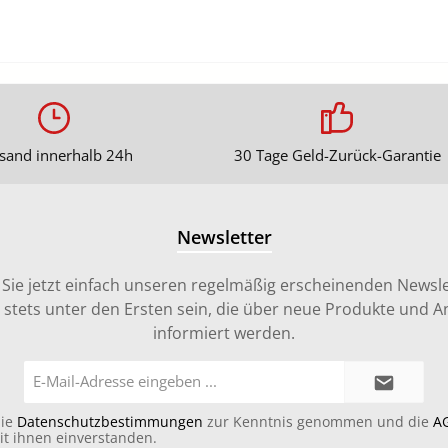
sand innerhalb 24h
30 Tage Geld-Zurück-Garantie
Newsletter
Sie jetzt einfach unseren regelmäßig erscheinenden Newsle
stets unter den Ersten sein, die über neue Produkte und 
informiert werden.
E-
Mail-
Adresse*
die
Datenschutzbestimmungen
zur Kenntnis genommen und die
A
it ihnen einverstanden.