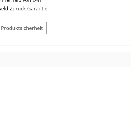
Geld-Zurück-Garantie
r Produktsicherheit