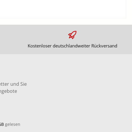
Kostenloser deutschlandweiter Rückversand
tter und Sie
Angebote
GB
gelesen