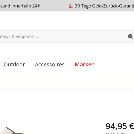
rsand innerhalb 24h
30 Tage Geld-Zurück-Garant
Outdoor
Accessoires
Marken
94,95 