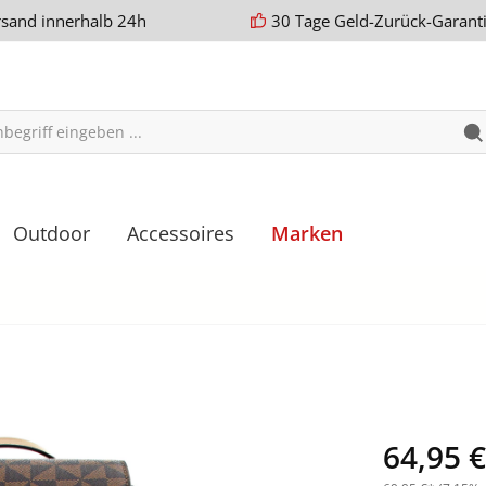
rsand innerhalb 24h
30 Tage Geld-Zurück-Garant
Outdoor
Accessoires
Marken
64,95 