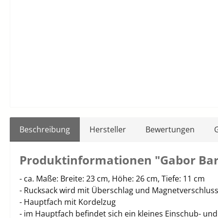
Beschreibung
Hersteller
Bewertungen
Produktinformationen "Gabor Bar
- ca. Maße: Breite: 23 cm, Höhe: 26 cm, Tiefe: 11 cm
- Rucksack wird mit Überschlag und Magnetverschlus
- Hauptfach mit Kordelzug
- im Hauptfach befindet sich ein kleines Einschub- und