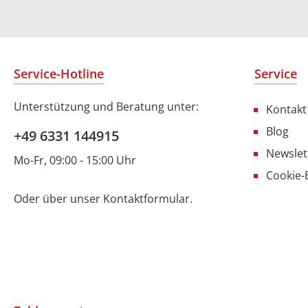
Service-Hotline
Service
Unterstützung und Beratung unter:
Kontakt
Blog
+49 6331 144915
Newslet
Mo-Fr, 09:00 - 15:00 Uhr
Cookie-
Oder über unser
Kontaktformular
.