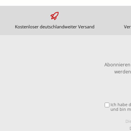
Kostenloser deutschlandweiter Versand
Ver
Abonnieren 
werden 
Ich habe 
und bin m
Di