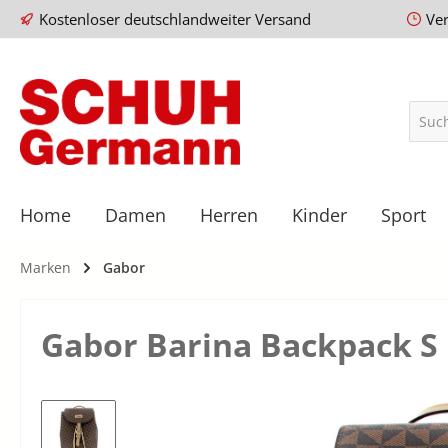
Kostenloser deutschlandweiter Versand
Ve
Home
Damen
Herren
Kinder
Sport
Marken
Gabor
Gabor Barina Backpack S