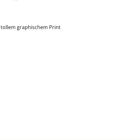
t tollem graphischem Print