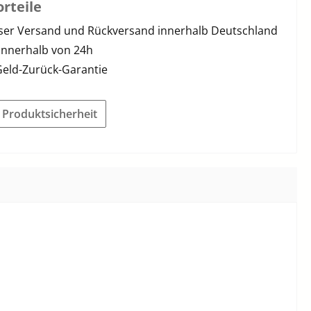
rteile
ser Versand und Rückversand innerhalb Deutschland
innerhalb von 24h
Geld-Zurück-Garantie
r Produktsicherheit