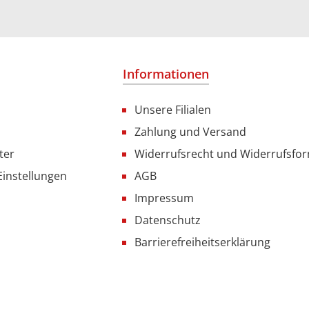
Informationen
Unsere Filialen
Zahlung und Versand
ter
Widerrufsrecht und Widerrufsfo
Einstellungen
AGB
Impressum
Datenschutz
Barrierefreiheitserklärung