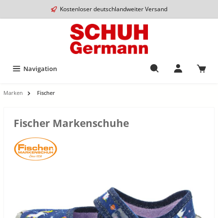
Kostenloser deutschlandweiter Versand
Navigation
Marken
Fischer
Fischer Markenschuhe