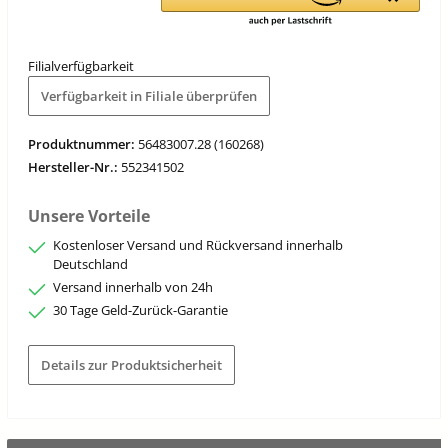
Filialverfügbarkeit
Verfügbarkeit in Filiale überprüfen
Produktnummer:
56483007.28 (160268)
Hersteller-Nr.:
552341502
Unsere Vorteile
Kostenloser Versand und Rückversand innerhalb
Deutschland
Versand innerhalb von 24h
30 Tage Geld-Zurück-Garantie
Details zur Produktsicherheit