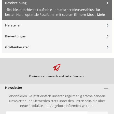
Beschreibung
- flexible, rutschfeste Laufsohle - praktischer Klettverschluss für
besten Halt - optimale Passform - mit coolem Einhorn-Mus…
Mehr
Hersteller
Bewertungen
Größenberater
Kostenloser deutschlandweiter Versand
Newsletter
Abonnieren Sie jetzt einfach unseren regelmäßig erscheinenden
Newsletter und Sie werden stets unter den Ersten sein, die über
neue Produkte und Angebote informiert werden.
E-