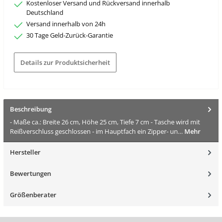
Kostenloser Versand und Rückversand innerhalb
Deutschland
Versand innerhalb von 24h
30 Tage Geld-Zurück-Garantie
Details zur Produktsicherheit
Beschreibung
- Maße ca.: Breite 26 cm, Höhe 25 cm, Tiefe 7 cm - Tasche wird mit
Reißverschluss geschlossen - im Hauptfach ein Zipper- un…
Mehr
Hersteller
Bewertungen
Größenberater