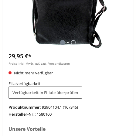
29,95 €*
Preise inkl. MwSt. ggf. zzgl. Versandkosten
Nicht mehr verfügbar
Filialverfügbarkeit
Verfügbarkeit in Filiale überprüfen
Produktnummer:
93904104.1 (167346)
Hersteller-Nr.:
1580100
Unsere Vorteile