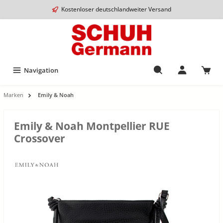
Kostenloser deutschlandweiter Versand
Navigation
Marken
Emily & Noah
Emily & Noah Montpellier RUE
Crossover