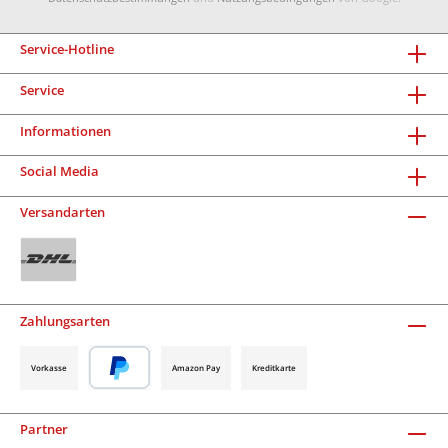
Service-Hotline
Service
Informationen
Social Media
Versandarten
Zahlungsarten
Vorkasse
Amazon Pay
Kreditkarte
Partner