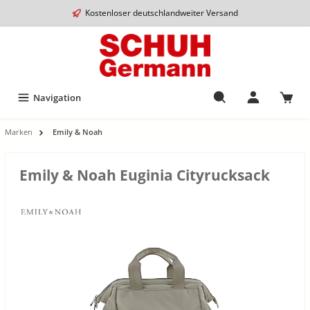
Kostenloser deutschlandweiter Versand
Navigation
Marken
Emily & Noah
Emily & Noah Euginia Cityrucksack