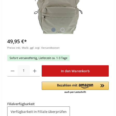
49,95 €*
Preise inkl. MwSt. ggf. zzgl. Versandkosten
Sofort versandfertig, Lieferzeit ca. 1-3 Tage
In den Warenkorb
Filialverfügbarkeit
Verfügbarkeit in Filiale überprüfen