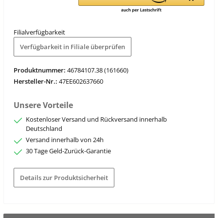
Filialverfügbarkeit
Verfügbarkeit in Filiale überprüfen
Produktnummer:
46784107.38 (161660)
Hersteller-Nr.:
47EE602637660
Unsere Vorteile
Kostenloser Versand und Rückversand innerhalb
Deutschland
Versand innerhalb von 24h
30 Tage Geld-Zurück-Garantie
Details zur Produktsicherheit