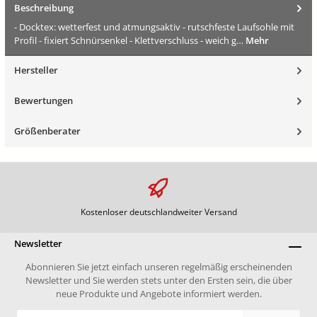
Beschreibung
- Docktex: wetterfest und atmungsaktiv - rutschfeste Laufsohle mit
Profil - fixiert Schnürsenkel - Klettverschluss - weich g…
Mehr
Hersteller
Bewertungen
Größenberater
Kostenloser deutschlandweiter Versand
Newsletter
Abonnieren Sie jetzt einfach unseren regelmäßig erscheinenden
Newsletter und Sie werden stets unter den Ersten sein, die über
neue Produkte und Angebote informiert werden.
E-