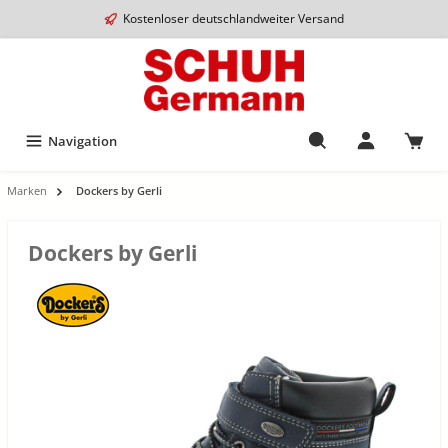
Kostenloser deutschlandweiter Versand
Navigation
Marken
Dockers by Gerli
Dockers by Gerli