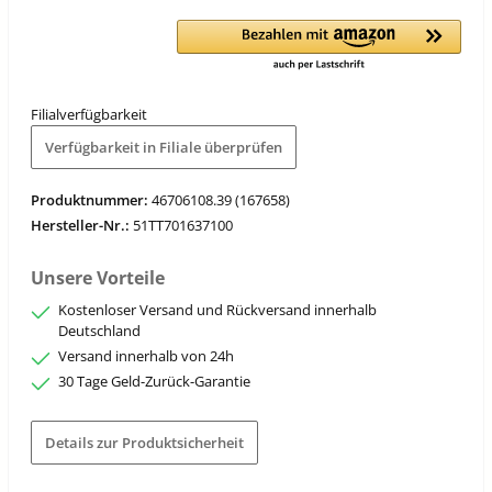
Filialverfügbarkeit
Verfügbarkeit in Filiale überprüfen
Produktnummer:
46706108.39 (167658)
Hersteller-Nr.:
51TT701637100
Unsere Vorteile
Kostenloser Versand und Rückversand innerhalb
Deutschland
Versand innerhalb von 24h
30 Tage Geld-Zurück-Garantie
Details zur Produktsicherheit