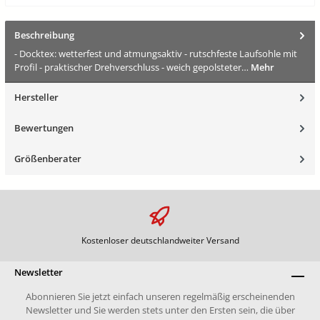
Beschreibung
- Docktex: wetterfest und atmungsaktiv - rutschfeste Laufsohle mit
Profil - praktischer Drehverschluss - weich gepolsteter…
Mehr
Hersteller
Bewertungen
Größenberater
Kostenloser deutschlandweiter Versand
Newsletter
Abonnieren Sie jetzt einfach unseren regelmäßig erscheinenden
Newsletter und Sie werden stets unter den Ersten sein, die über