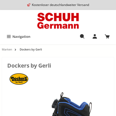
Kostenloser deutschlandweiter Versand
Navigation
Marken
Dockers by Gerli
Dockers by Gerli