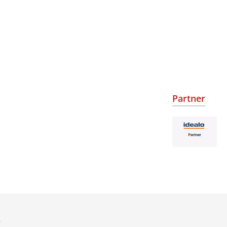
Partner
.