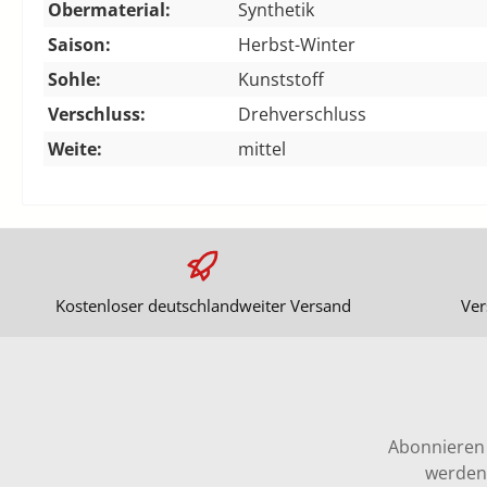
Obermaterial:
Synthetik
Saison:
Herbst-Winter
Sohle:
Kunststoff
Verschluss:
Drehverschluss
Weite:
mittel
Kostenloser deutschlandweiter Versand
Ver
Abonnieren 
werden 