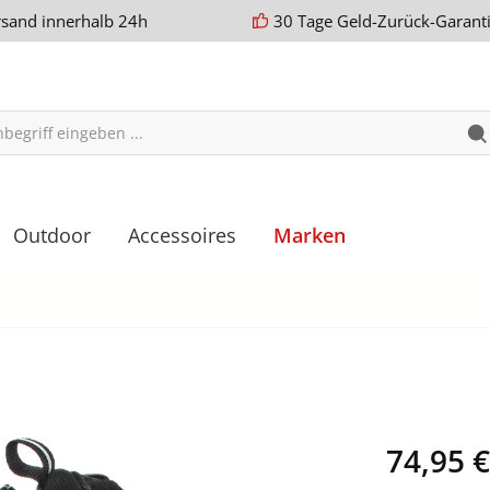
rsand innerhalb 24h
30 Tage Geld-Zurück-Garant
Outdoor
Accessoires
Marken
74,95 