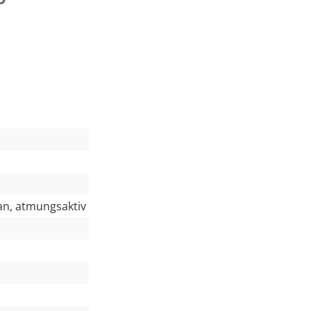
n, atmungsaktiv