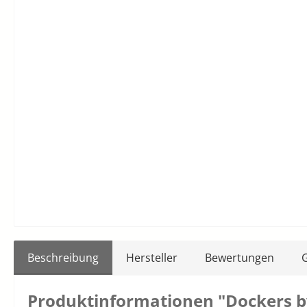
Beschreibung
Hersteller
Bewertungen
Produktinformationen "Dockers by