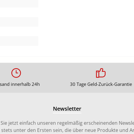
sand innerhalb 24h
30 Tage Geld-Zurück-Garantie
Newsletter
Sie jetzt einfach unseren regelmäßig erscheinenden Newsle
stets unter den Ersten sein, die über neue Produkte und 