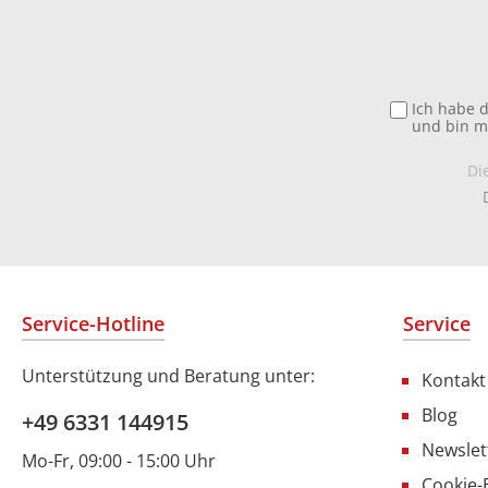
Ich habe 
und bin m
Di
Service-Hotline
Service
Unterstützung und Beratung unter:
Kontakt
Blog
+49 6331 144915
Newslet
Mo-Fr, 09:00 - 15:00 Uhr
Cookie-