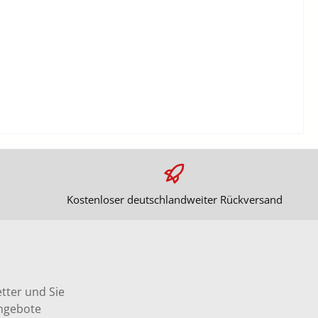
Kostenloser deutschlandweiter Rückversand
tter und Sie
Angebote