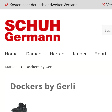
Kostenloser deutschlandweiter Versand
Ve
Home
Damen
Herren
Kinder
Sport
Marken
Dockers by Gerli
Dockers by Gerli