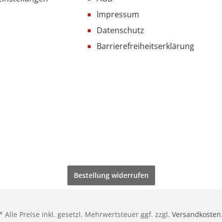
Impressum
Datenschutz
Barrierefreiheitserklärung
Bestellung widerrufen
* Alle Preise inkl. gesetzl. Mehrwertsteuer ggf. zzgl.
Versandkosten