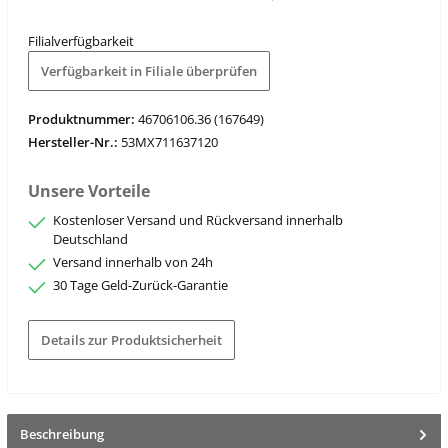
Filialverfügbarkeit
Verfügbarkeit in Filiale überprüfen
Produktnummer:
46706106.36 (167649)
Hersteller-Nr.:
53MX711637120
Unsere Vorteile
Kostenloser Versand und Rückversand innerhalb
Deutschland
Versand innerhalb von 24h
30 Tage Geld-Zurück-Garantie
Details zur Produktsicherheit
Beschreibung