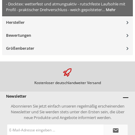
- Docktex: wetterfest und atmungsaktiv - rutschfeste Laufsohle mit
Profil - praktischer Drehverschluss - weich gepolsteter…
Mehr
Hersteller
Bewertungen
Größenberater
Kostenloser deutschlandweiter Versand
Newsletter
Abonnieren Sie jetzt einfach unseren regelmäßig erscheinenden
Newsletter und Sie werden stets unter den Ersten sein, die über
neue Produkte und Angebote informiert werden.
E-
Mail-
Adresse*