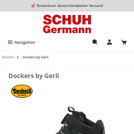
Kostenloser deutschlandweiter Versand
Navigation
Marken
Dockers by Gerli
Dockers by Gerli