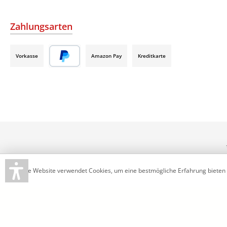
Zahlungsarten
Vorkasse
Amazon Pay
Kreditkarte
Diese Website verwendet Cookies, um eine bestmögliche Erfahrung bieten