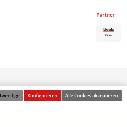
Partner
.
otwendige
Konfigurieren
Alle Cookies akzeptieren