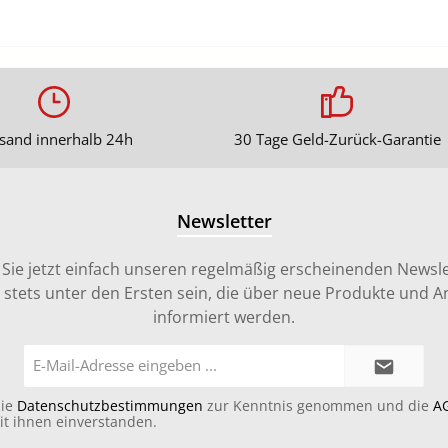
sand innerhalb 24h
30 Tage Geld-Zurück-Garantie
Newsletter
Sie jetzt einfach unseren regelmäßig erscheinenden Newsle
stets unter den Ersten sein, die über neue Produkte und 
informiert werden.
E-
Mail-
Adresse*
die
Datenschutzbestimmungen
zur Kenntnis genommen und die
A
it ihnen einverstanden.