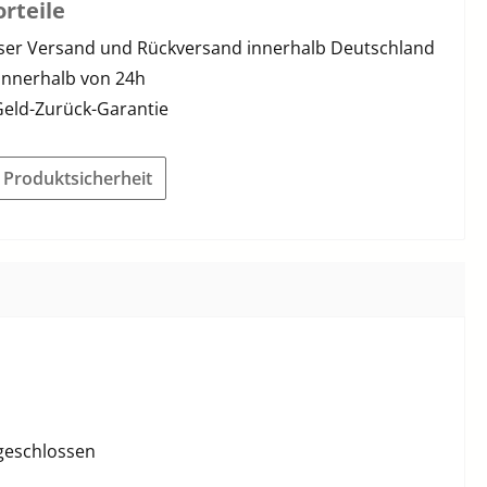
rteile
ser Versand und Rückversand innerhalb Deutschland
innerhalb von 24h
Geld-Zurück-Garantie
r Produktsicherheit
 geschlossen