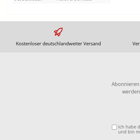
Kostenloser deutschlandweiter Versand
Ver
Abonnieren 
werden 
Ich habe 
und bin m