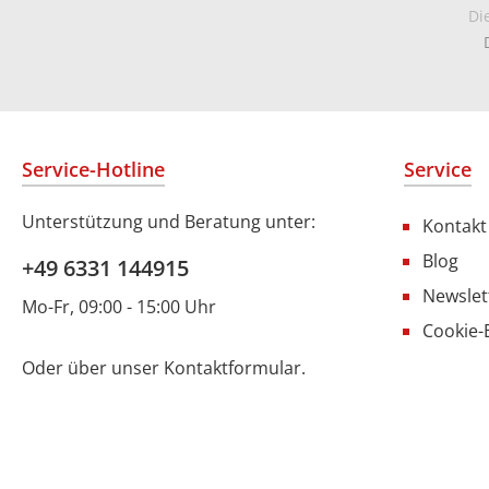
Di
Service-Hotline
Service
Unterstützung und Beratung unter:
Kontakt
Blog
+49 6331 144915
Newslet
Mo-Fr, 09:00 - 15:00 Uhr
Cookie-
Oder über unser
Kontaktformular
.