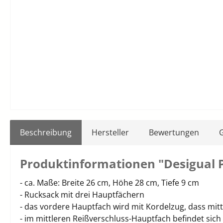
Beschreibung
Hersteller
Bewertungen
Produktinformationen "Desigual P
- ca. Maße: Breite 26 cm, Höhe 28 cm, Tiefe 9 cm
- Rucksack mit drei Hauptfächern
- das vordere Hauptfach wird mit Kordelzug, dass mit
- im mittleren Reißverschluss-Hauptfach befindet sich 