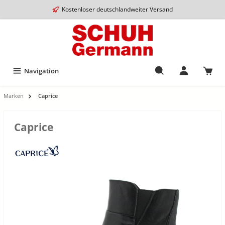
Kostenloser deutschlandweiter Versand
Navigation
Marken
Caprice
Caprice