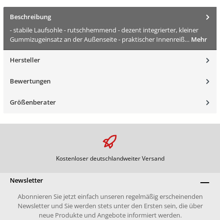
Beschreibung
- stabile Laufsohle - rutschhemmend - dezent integrierter, kleiner
Gummizugeinsatz an der Außenseite - praktischer Innenreiß…
Mehr
Hersteller
Bewertungen
Größenberater
Kostenloser deutschlandweiter Versand
Newsletter
Abonnieren Sie jetzt einfach unseren regelmäßig erscheinenden
Newsletter und Sie werden stets unter den Ersten sein, die über
neue Produkte und Angebote informiert werden.