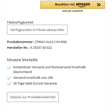
Filialverfügbarkeit
Verfügbarkeit in Filiale überprüfen
Produktnummer:
27904114.4.5 (161456)
Hersteller-Nr.:
9 25337 43 022
Unsere Vorteile
Kostenloser Versand und Rückversand innerhalb
Deutschland
Versand innerhalb von 24h
30 Tage Geld-Zurück-Garantie
Details zur Produktsicherheit