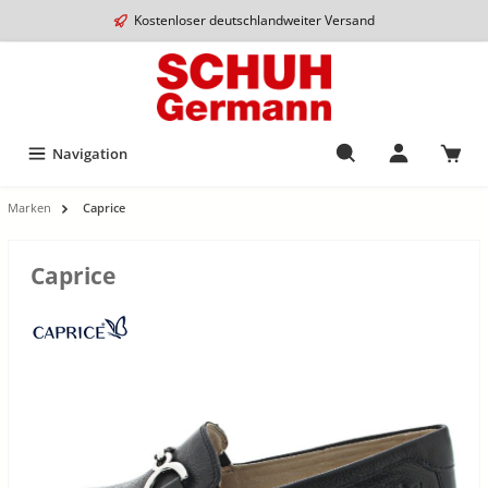
Kostenloser deutschlandweiter Versand
Navigation
Marken
Caprice
Caprice