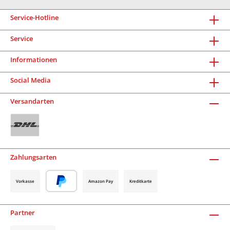
Service-Hotline
Service
Informationen
Social Media
Versandarten
Zahlungsarten
Vorkasse
Amazon Pay
Kreditkarte
Partner